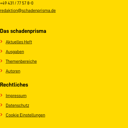
+49 431 / 77 57 8-0
redaktion@schadenprisma.de
Das schadenprisma
Aktuelles Heft
Ausgaben
Themenbereiche
Autoren
Rechtliches
Impressum
Datenschutz
Cookie Einstellungen