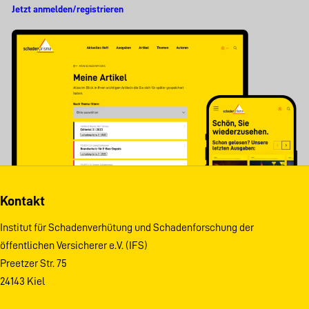
Jetzt anmelden/registrieren
Kontakt
Institut für Schadenverhütung und Schadenforschung der
öffentlichen Versicherer e.V. (IFS)
Preetzer Str. 75
24143 Kiel