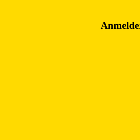
Anmelde