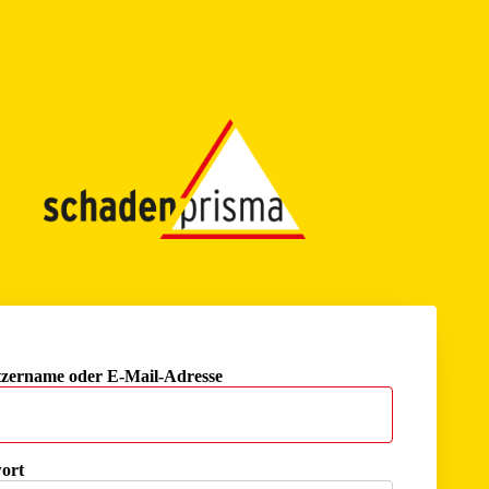
zername oder E-Mail-Adresse
ort