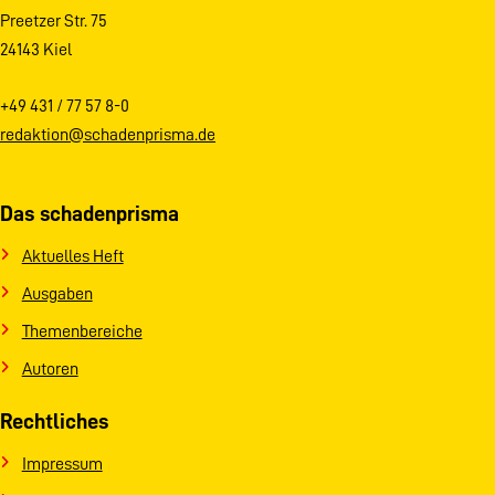
Preetzer Str. 75
24143 Kiel
+49 431 / 77 57 8-0
redaktion@schadenprisma.de
Das schadenprisma
Aktuelles Heft
Ausgaben
Themenbereiche
Autoren
Rechtliches
Impressum