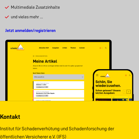
Multimediale Zusatzinhalte
und vieles mehr …
Jetzt anmelden/registrieren
Kontakt
Institut für Schadenverhütung und Schadenforschung der
öffentlichen Versicherer e.V. (IFS)