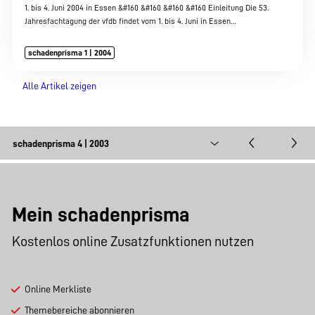
1. bis 4. Juni 2004 in Essen &#160 &#160 &#160 &#160 Einleitung Die 53.
Jahresfachtagung der vfdb findet vom 1. bis 4. Juni in Essen…
schadenprisma 1 | 2004
Alle Artikel zeigen
Mein schadenprisma
Kostenlos online Zusatzfunktionen nutzen
Online Merkliste
Themebereiche abonnieren