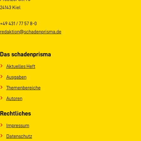
24143 Kiel
+49 431 / 77 57 8-0
redaktion@schadenprisma.de
Das schadenprisma
Aktuelles Heft
Ausgaben
Themenbereiche
Autoren
Rechtliches
Impressum
Datenschutz