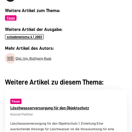
Weitere Artikel zum Thema:
Feuer
Weitere Artikel der Ausgabe:
schadenprisma 4 | 2003
Mehr Artikel des Autors:
WR
Dipl.-Ing. Wolfgang Raab
Weitere Artikel zu diesem Thema:
Feuer
Löschwasserversorgung für den Objektschutz
Konrad Polthier
Löschwasserversorgung für den Objektschutz 1. Einleitung Eine
ausreichende Vorsorge für Löschwasser ist die Voraussetzung für eine