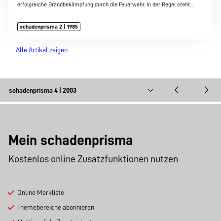
erfolgreiche Brandbekämpfung durch die Feuerwehr. In der Regel steht…
schadenprisma 2 | 1985
Alle Artikel zeigen
Mein schadenprisma
Kostenlos online Zusatzfunktionen nutzen
Online Merkliste
Themebereiche abonnieren