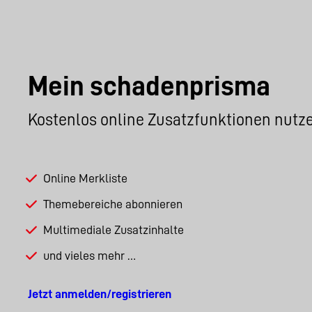
Mein schadenprisma
Kostenlos online Zusatzfunktionen nutz
Online Merkliste
Themebereiche abonnieren
Multimediale Zusatzinhalte
und vieles mehr …
Jetzt anmelden/registrieren