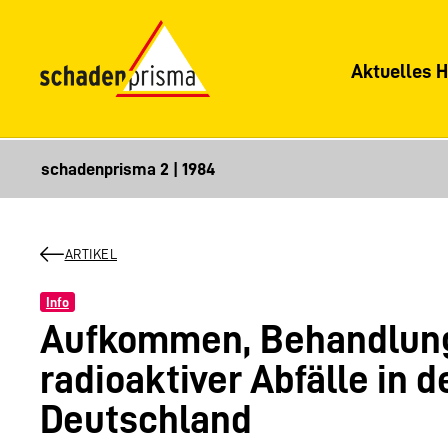
Aktuelles H
ARTIKEL
Info
Aufkommen, Behandlung
radioaktiver Abfälle in 
Deutschland