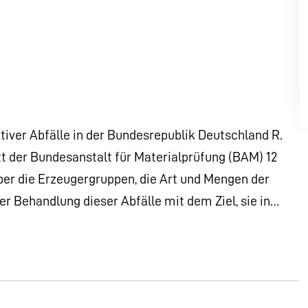
ver Abfälle in der Bundesrepublik Deutschland R.
t der Bundesanstalt für Materialprüfung (BAM) 12
 über die Erzeugergruppen, die Art und Mengen der
r Behandlung dieser Abfälle mit dem Ziel, sie in…