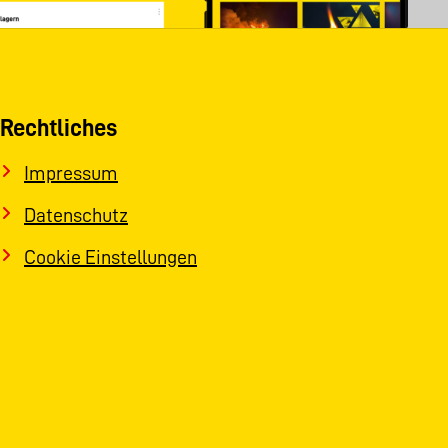
Rechtliches
Impressum
Datenschutz
Cookie Einstellungen