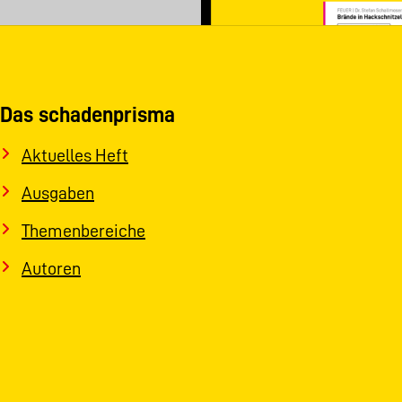
Das schadenprisma
Aktuelles Heft
Ausgaben
Themenbereiche
Autoren