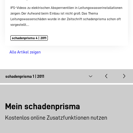
IFS-Videos zu elektrischen Absperrventilen in Leitungswasserinstallationen
zeigen: Der Aufwand beim Einbau ist nicht groß. Das Thema
Leitungswasserschäden wurde in der Zeitschrift schadenprisma schon oft
vorgestellt.…
schadenprisma 4 | 2011
Alle Artikel zeigen
Mein schadenprisma
Kostenlos online Zusatzfunktionen nutzen