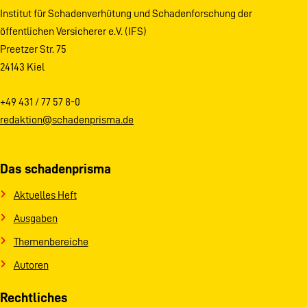
Institut für Schadenverhütung und Schadenforschung der
öffentlichen Versicherer e.V. (IFS)
Preetzer Str. 75
24143 Kiel
+49 431 / 77 57 8-0
redaktion@schadenprisma.de
Das schadenprisma
Aktuelles Heft
Ausgaben
Themenbereiche
Autoren
Rechtliches