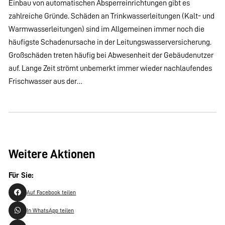
Einbau von automatischen Absperreinrichtungen gibt es
zahlreiche Gründe. Schäden an Trinkwasserleitungen (Kalt- und
Warmwasserleitungen) sind im Allgemeinen immer noch die
häufigste Schadenursache in der Leitungswasserversicherung.
Großschäden treten häufig bei Abwesenheit der Gebäudenutzer
auf. Lange Zeit strömt unbemerkt immer wieder nachlaufendes
Frischwasser aus der…
Weitere Aktionen
Für Sie:
Auf Facebook teilen
In WhatsApp teilen