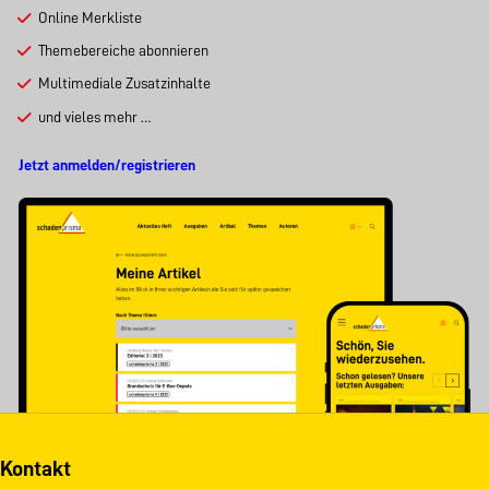
Online Merkliste
Themebereiche abonnieren
Multimediale Zusatzinhalte
und vieles mehr …
Jetzt anmelden/registrieren
Kontakt