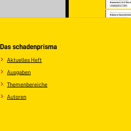
Das schadenprisma
Aktuelles Heft
Ausgaben
Themenbereiche
Autoren