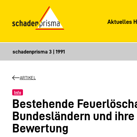
Aktuelles H
ARTIKEL
Info
Bestehende Feuerlöscha
Bundesländern und ihre
Bewertung