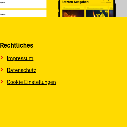
Rechtliches
Impressum
Datenschutz
Cookie Einstellungen