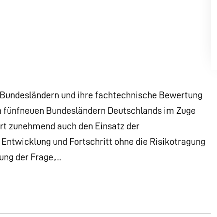
 Bundesländern und ihre fachtechnische Bewertung
en fünfneuen Bundesländern Deutschlands im Zuge
ert zunehmend auch den Einsatz der
e Entwicklung und Fortschritt ohne die Risikotragung
ung der Frage,…