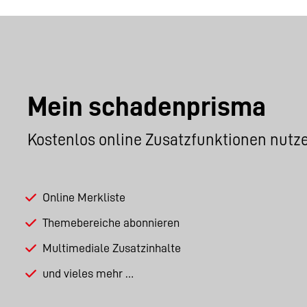
Mein schadenprisma
Kostenlos online Zusatzfunktionen nutz
Online Merkliste
Themebereiche abonnieren
Multimediale Zusatzinhalte
und vieles mehr …