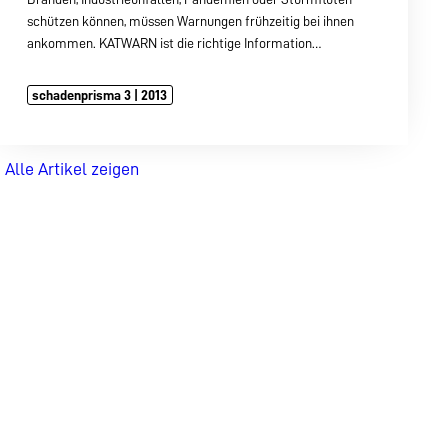
schützen können, müssen Warnungen frühzeitig bei ihnen
ankommen. KATWARN ist die richtige Information…
schadenprisma 3 | 2013
Alle Artikel zeigen