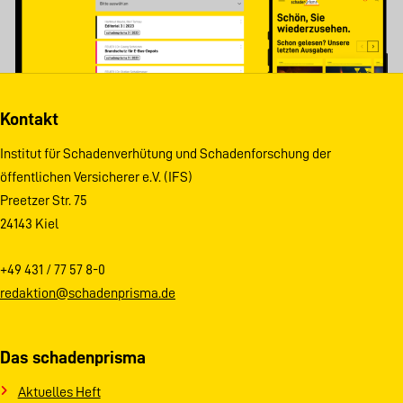
Kontakt
Institut für Schadenverhütung und Schadenforschung der
öffentlichen Versicherer e.V. (IFS)
Preetzer Str. 75
24143 Kiel
+49 431 / 77 57 8-0
redaktion@schadenprisma.de
Das schadenprisma
Aktuelles Heft