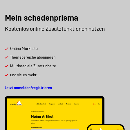
Mein schadenprisma
Kostenlos online Zusatzfunktionen nutzen
Online Merkliste
Themebereiche abonnieren
Multimediale Zusatzinhalte
und vieles mehr …
Jetzt anmelden/registrieren