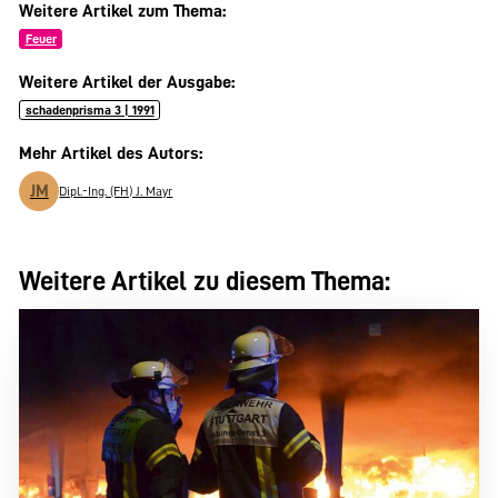
Weitere Artikel zum Thema:
Feuer
Weitere Artikel der Ausgabe:
schadenprisma 3 | 1991
Mehr Artikel des Autors:
JM
Dipl.-Ing. (FH) J. Mayr
Weitere Artikel zu diesem Thema: