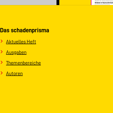
Das schadenprisma
Aktuelles Heft
Ausgaben
Themenbereiche
Autoren