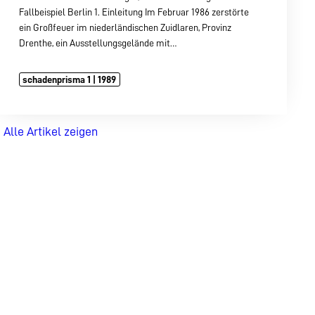
Fallbeispiel Berlin 1. Einleitung Im Februar 1986 zerstörte
ein Großfeuer im niederländischen Zuidlaren, Provinz
Drenthe, ein Ausstellungsgelände mit…
schadenprisma 1 | 1989
Alle Artikel zeigen