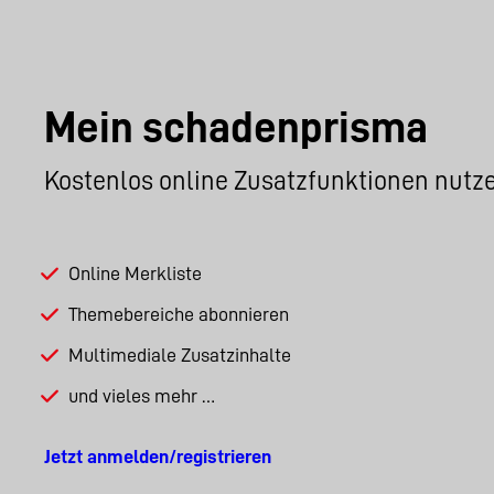
Mein schadenprisma
Kostenlos online Zusatzfunktionen nutz
Online Merkliste
Themebereiche abonnieren
Multimediale Zusatzinhalte
und vieles mehr …
Jetzt anmelden/registrieren