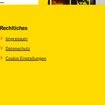
Rechtliches
Impressum
Datenschutz
Cookie Einstellungen