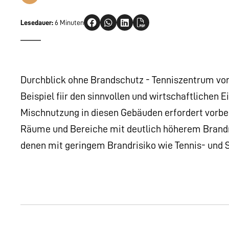
Lesedauer:
6 Minuten
Durchblick ohne Brandschutz - Tenniszentrum vom 
Beispiel fiir den sinnvollen und wirtschaftlichen
Mischnutzung in diesen Gebäuden erfordert vorb
Räume und Bereiche mit deutlich höherem Brandri
denen mit geringem Brandrisiko wie Tennis- und