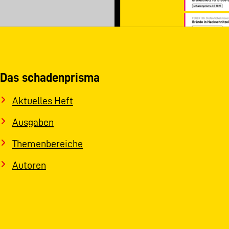
Das schadenprisma
Aktuelles Heft
Ausgaben
Themenbereiche
Autoren