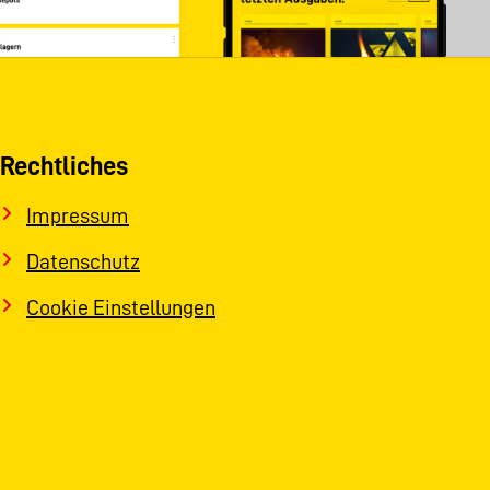
Rechtliches
Impressum
Datenschutz
Cookie Einstellungen