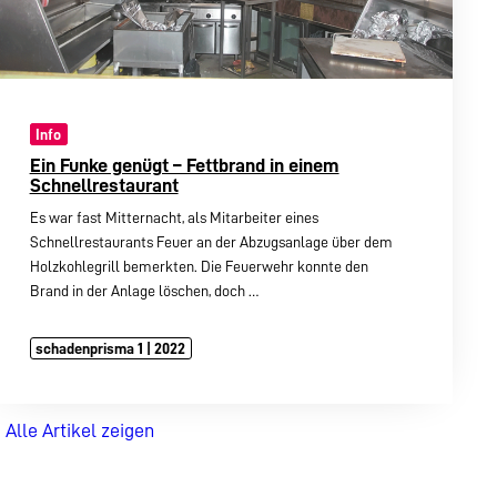
Info
Ein Funke genügt – Fettbrand in einem
Schnellrestaurant
Es war fast Mitternacht, als Mitarbeiter eines
Schnellrestaurants Feuer an der Abzugsanlage über dem
Holzkohlegrill bemerkten. Die Feuerwehr konnte den
Brand in der Anlage löschen, doch
…
schadenprisma 1 | 2022
Alle Artikel zeigen