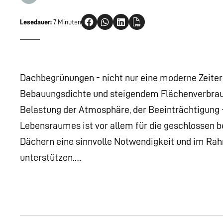
Lesedauer:
7 Minuten
Dachbegrünungen - nicht nur eine moderne Zeite
Bebauungsdichte und steigendem Flächenverbrauc
Belastung der Atmosphäre, der Beeinträchtigung -
Lebensraumes ist vor allem für die geschlossen 
Dächern eine sinnvolle Notwendigkeit und im Rah
unterstützen.…