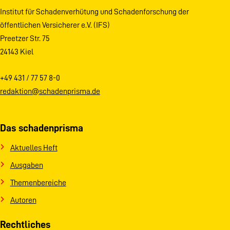
Institut für Schadenverhütung und Schadenforschung der
öffentlichen Versicherer e.V. (IFS)
Preetzer Str. 75
24143 Kiel
+49 431 / 77 57 8-0
redaktion@schadenprisma.de
Das schadenprisma
Aktuelles Heft
Ausgaben
Themenbereiche
Autoren
Rechtliches