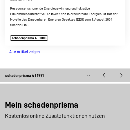
Ressourcenschonende Energiegewinnung und lukrative
Einkommensalternative Die Investition in erneuerbare Energien ist mit der
Novelle des Erneuerbaren Energien Gesetzes (EEG) zum 1. August 2004
finanziell in…
schadenprisma 4 | 2005
Alle Artikel zeigen
Mein schadenprisma
Kostenlos online Zusatzfunktionen nutzen