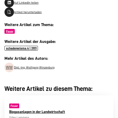
Auf LinkedIn teilen
Artikel herunterladen
Weitere Artikel zum Thema:
Feuer
Weitere Artikel der Ausgabe:
schadenprisma 4 | 1991
Mehr Artikel des Autors:
WW
Dipl.-Ing. Wolfgang Winzenburg
Weitere Artikel zu diesem Thema:
Feuer
Biogasanlagen in der Landwirtschaft
Silke Lammers