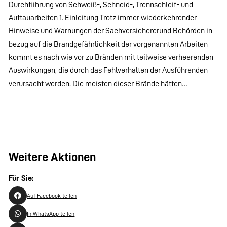
Durchfiihrung von Schweiß-, Schneid-, Trennschleif- und
Auftauarbeiten 1. Einleitung Trotz immer wiederkehrender
Hinweise und Warnungen der Sachversichererund Behörden in
bezug auf die Brandgefährlichkeit der vorgenannten Arbeiten
kommt es nach wie vor zu Bränden mit teilweise verheerenden
Auswirkungen, die durch das Fehlverhalten der Ausführenden
verursacht werden. Die meisten dieser Brände hätten…
Weitere Aktionen
Für Sie:
Auf Facebook teilen
In WhatsApp teilen