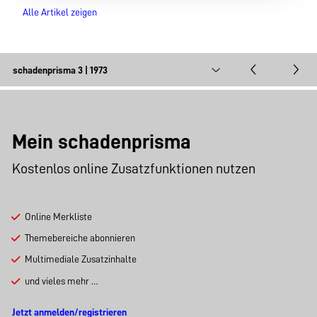
Alle Artikel zeigen
Mein schadenprisma
Kostenlos online Zusatzfunktionen nutzen
Online Merkliste
Themebereiche abonnieren
Multimediale Zusatzinhalte
und vieles mehr …
Jetzt anmelden/registrieren