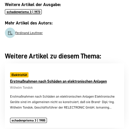
Weitere Artikel der Ausgabe:
schadenprisma 3 | 1973
Mehr Artikel des Autors:
FL
Ferdinand Leuthner
Weitere Artikel zu diesem Thema:
Elektrizität
Erstmaßnahmen nach Schäden an elektronischen Anlagen
Wilhelm Tondok
Erstmaßnahmen nach Schäden an elektronischen Anlagen Elektronische
Geräte sind im allgemeinen nicht so konstruiert, daß sie Brand- Dipl.-Ing.
Wilhelm Tondok, Geschäftsführer der RELECTRONIC GmbH, Ismaning…
schadenprisma 3 | 1985