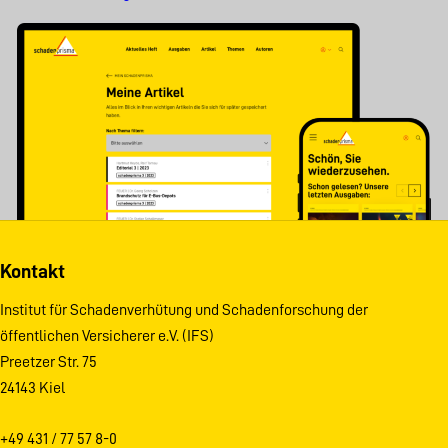
Kontakt
Institut für Schadenverhütung und Schadenforschung der
öffentlichen Versicherer e.V. (IFS)
Preetzer Str. 75
24143 Kiel
+49 431 / 77 57 8-0