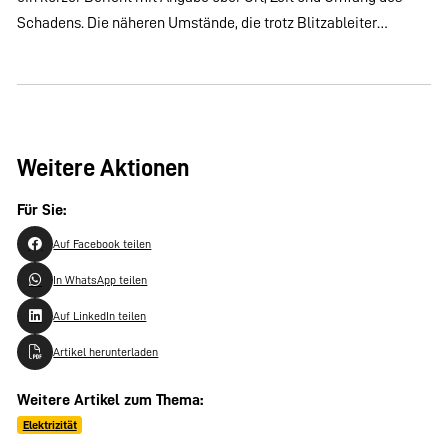
Schadens. Die näheren Umstände, die trotz Blitzableiter…
Weitere Aktionen
Für Sie:
Auf Facebook teilen
In WhatsApp teilen
Auf LinkedIn teilen
Artikel herunterladen
Weitere Artikel zum Thema:
Elektrizität