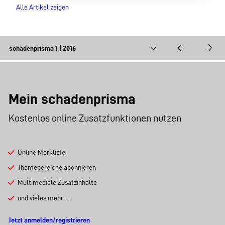
Alle Artikel zeigen
Mein schadenprisma
Kostenlos online Zusatzfunktionen nutzen
Online Merkliste
Themebereiche abonnieren
Multimediale Zusatzinhalte
und vieles mehr …
Jetzt anmelden/registrieren