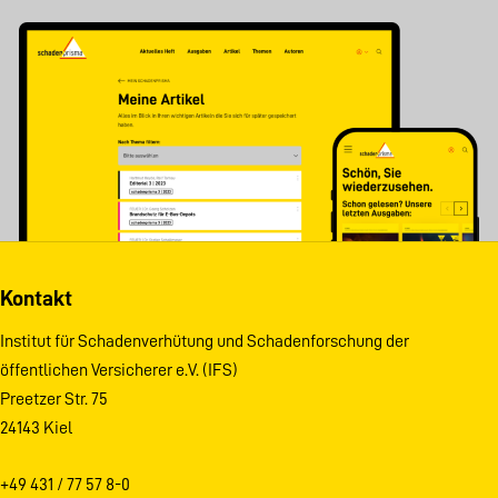
Kontakt
Institut für Schadenverhütung und Schadenforschung der
öffentlichen Versicherer e.V. (IFS)
Preetzer Str. 75
24143 Kiel
+49 431 / 77 57 8-0