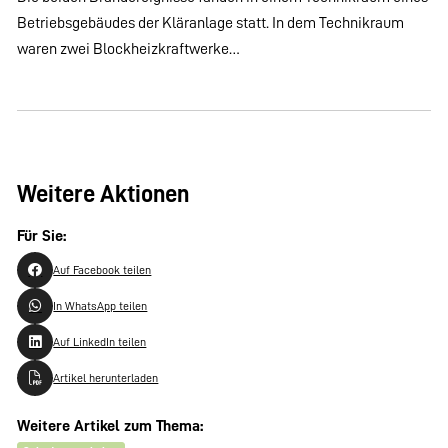
Betriebsgebäudes der Kläranlage statt. In dem Technikraum
waren zwei Blockheizkraftwerke…
Weitere Aktionen
Für Sie:
Auf Facebook teilen
In WhatsApp teilen
Auf LinkedIn teilen
Artikel herunterladen
Weitere Artikel zum Thema: