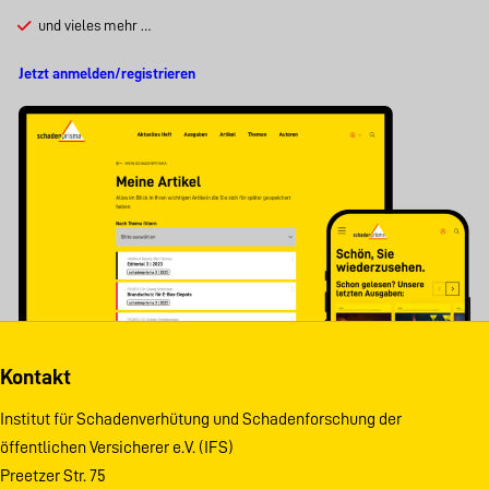
und vieles mehr …
Jetzt anmelden/registrieren
Kontakt
Institut für Schadenverhütung und Schadenforschung der
öffentlichen Versicherer e.V. (IFS)
Preetzer Str. 75