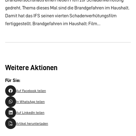
gedreht. Thema dieses Mal sind die Brandgefahren im Haushalt.
Damit hat das IFS seinen vierten Schadenverhütungsfilm
fertiggestellt. Brandgefahren im Haushalt: Film…
Weitere Aktionen
Für Sie:
Auf Facebook teilen
In WhatsApp teilen
Auf LinkedIn teilen
Artikel herunterladen