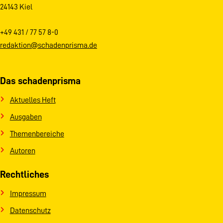
24143 Kiel
+49 431 / 77 57 8-0
redaktion@schadenprisma.de
Das schadenprisma
Aktuelles Heft
Ausgaben
Themenbereiche
Autoren
Rechtliches
Impressum
Datenschutz