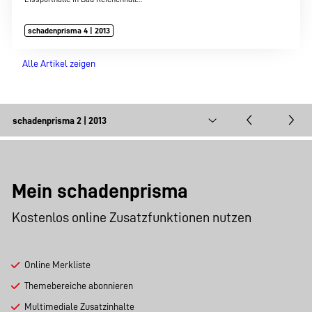
schadenprisma 4 | 2013
Alle Artikel zeigen
Mein schadenprisma
Kostenlos online Zusatzfunktionen nutzen
Online Merkliste
Themebereiche abonnieren
Multimediale Zusatzinhalte