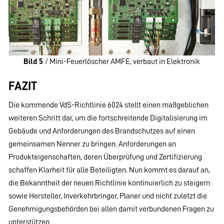
Bild 5
/ Mini-Feuerlöscher AMFE, verbaut in Elektronik
FAZIT
Die kommende VdS-Richtlinie 6024 stellt einen maßgeblichen
weiteren Schritt dar, um die fortschreitende Digitalisierung im
Gebäude und Anforderungen des Brandschutzes auf einen
gemeinsamen Nenner zu bringen. Anforderungen an
Produkteigenschaften, deren Überprüfung und Zertifizierung
schaffen Klarheit für alle Beteiligten. Nun kommt es darauf an,
die Bekanntheit der neuen Richtlinie kontinuierlich zu steigern
sowie Hersteller, Inverkehrbringer, Planer und nicht zuletzt die
Genehmigungsbehörden bei allen damit verbundenen Fragen zu
unterstützen.