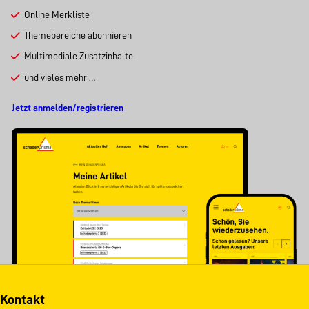
Online Merkliste
Themebereiche abonnieren
Multimediale Zusatzinhalte
und vieles mehr …
Jetzt anmelden/registrieren
Kontakt