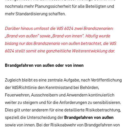
nochmals mehr Planungssicherheit für alle Beteiligten und
mehr Standardisierung schaffen.
Darüber hinaus umfasst die VdS 6024 zwei Brandszenarien:
„Brand von außen“ sowie „Brand von innen“. Häufig wurde
bislang nur das Brandszenario von außen betrachtet, die VdS
6024 stellt somit eine ganzheitliche Weiterentwicklung dar.
Brandgefahren von außen oder von innen
Zugleich bleibt es eine zentrale Aufgabe, nach Veröffentlichung
der VdSRichtlinie den Kenntnisstand bei Behörden,
Feuerwehren, Ausschreibern und Anwendern kontinuierlich
weiter zu steigern und für die Anforderungen zu sensibilisieren.
Dies gilt unter anderem für eine detaillierte Risikobetrachtung,
speziell die Unterscheidung der
Brandgefahren von außen
sowie von innen. Bei der Risikoabwehr von Brandgefahren von