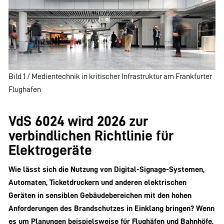
Bild 1 / Medientechnik in kritischer Infrastruktur am Frankfurter
Flughafen
VdS 6024 wird 2026 zur
verbindlichen Richtlinie für
Elektrogeräte
Wie lässt sich die Nutzung von Digital-Signage-Systemen,
Automaten, Ticketdruckern und anderen elektrischen
Geräten in sensiblen Gebäudebereichen mit den hohen
Anforderungen des Brandschutzes in Einklang bringen? Wenn
es um Planungen beispielsweise für Flughäfen und Bahnhöfe,