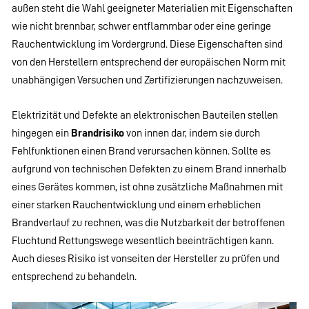
außen steht die Wahl geeigneter Materialien mit Eigenschaften
wie nicht brennbar, schwer entflammbar oder eine geringe
Rauchentwicklung im Vordergrund. Diese Eigenschaften sind
von den Herstellern entsprechend der europäischen Norm mit
unabhängigen Versuchen und Zertifizierungen nachzuweisen.
Elektrizität und Defekte an elektronischen Bauteilen stellen
hingegen ein
Brandrisiko
von innen dar, indem sie durch
Fehlfunktionen einen Brand verursachen können. Sollte es
aufgrund von technischen Defekten zu einem Brand innerhalb
eines Gerätes kommen, ist ohne zusätzliche Maßnahmen mit
einer starken Rauchentwicklung und einem erheblichen
Brandverlauf zu rechnen, was die Nutzbarkeit der betroffenen
Fluchtund Rettungswege wesentlich beeinträchtigen kann.
Auch dieses Risiko ist vonseiten der Hersteller zu prüfen und
entsprechend zu behandeln.