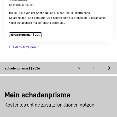
Dr. Matthias Klaper
Heiße Grüße von der Sonne Neues aus der Rubrik „Thermische
Solaranlagen“ Seit geraumer Zeit häufen sich die Brände an „Solaranlagen“
– das schadenprisma berichtete erstmals…
schadenprisma 1 | 2017
Alle Artikel zeigen
Mein schadenprisma
Kostenlos online Zusatzfunktionen nutzen