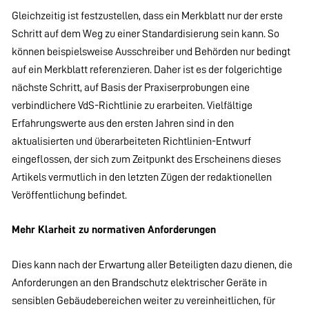
Gleichzeitig ist festzustellen, dass ein Merkblatt nur der erste
Schritt auf dem Weg zu einer Standardisierung sein kann. So
können beispielsweise Ausschreiber und Behörden nur bedingt
auf ein Merkblatt referenzieren. Daher ist es der folgerichtige
nächste Schritt, auf Basis der Praxiserprobungen eine
verbindlichere VdS-Richtlinie zu erarbeiten. Vielfältige
Erfahrungswerte aus den ersten Jahren sind in den
aktualisierten und überarbeiteten Richtlinien-Entwurf
eingeflossen, der sich zum Zeitpunkt des Erscheinens dieses
Artikels vermutlich in den letzten Zügen der redaktionellen
Veröffentlichung befindet.
Mehr Klarheit zu normativen Anforderungen
Dies kann nach der Erwartung aller Beteiligten dazu dienen, die
Anforderungen an den Brandschutz elektrischer Geräte in
sensiblen Gebäudebereichen weiter zu vereinheitlichen, für