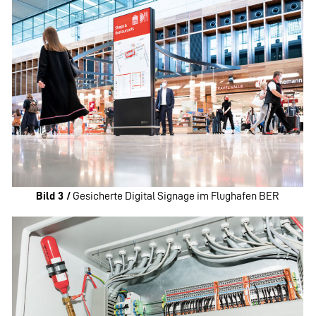
Bild 3 /
Gesicherte Digital Signage im Flughafen BER