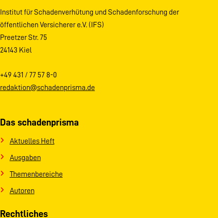
Institut für Schadenverhütung und Schadenforschung der
öffentlichen Versicherer e.V. (IFS)
Preetzer Str. 75
24143 Kiel
+49 431 / 77 57 8-0
redaktion@schadenprisma.de
Das schadenprisma
Aktuelles Heft
Ausgaben
Themenbereiche
Autoren
Rechtliches