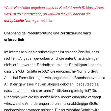
Wenn Hersteller angeben, dass ihr Produkt nach B1 klassifiziert
wird, ist zu hinterfragen, ob wirklich die DIN oder ob die
europäische
Norm gemeint ist.
Unabhängige Produktprüfung und Zertifizierung wird
erforderlich
Im Interesse aller Marktbeteiligten ist es ohne Zweifel, dass
nicht mit Angaben geworben wird, die unter Umständen gar
nicht erfüllt werden. Deshalb sollte allen Beteiligten klar sein,
dass die VdS-Richtlinie 6024 die europäische Norm fordert.
Auch bei Formulierungen wie „angelehnt an Brandschutzklasse
A“ ist ein gewisses Maß an Skepsis geboten – bedeutet dies,
dass tatsächlich eine externe Zertifizierung erfolgt ist? Die
Richtlinie wird dieses Thema lösen, indem eindeutig verlangt
wird, welche Anforderungen durch eine unabhängige Stelle
nachgewiesen werden müssen. Dieser wichtige Schritt wird