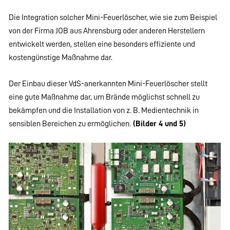
Die Integration solcher Mini-Feuerlöscher, wie sie zum Beispiel
von der Firma JOB aus Ahrensburg oder anderen Herstellern
entwickelt werden, stellen eine besonders effiziente und
kostengünstige Maßnahme dar.
Der Einbau dieser VdS-anerkannten Mini-Feuerlöscher stellt
eine gute Maßnahme dar, um Brände möglichst schnell zu
bekämpfen und die Installation von z. B. Medientechnik in
sensiblen Bereichen zu ermöglichen.
(Bilder 4 und 5)