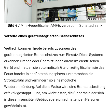
Bild 4 /
Mini-Feuerlöscher AMFE, verbaut im Schaltschrank
Vorteile eines geräteintegrierten Brandschutzes
Vielfach kommen heute bereits Lösungen des
geräteintegrierten Brandschutzes zum Einsatz. Diese Systeme
erkennen Brände oder Überhitzungen direkt im elektrischen
Gerät und melden sie automatisch. Gleichzeitig löschen sie das
Feuer bereits in der Entstehungsphase, unterbrechen die
Stromzufuhr und verhindern so eine mögliche
Wiederentzündung. Auf diese Weise wird eine Brandausbreitung
effektiv gestoppt – und, am wichtigsten, die Sicherheit, der sich
in diesem sensiblen Gebäudebereich aufhaltenden Personen
gewährleistet.