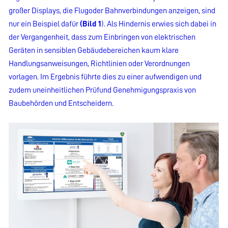
großer Displays, die Flugoder Bahnverbindungen anzeigen, sind
nur ein Beispiel dafür
(Bild 1
). Als Hindernis erwies sich dabei in
der Vergangenheit, dass zum Einbringen von elektrischen
Geräten in sensiblen Gebäudebereichen kaum klare
Handlungsanweisungen, Richtlinien oder Verordnungen
vorlagen. Im Ergebnis führte dies zu einer aufwendigen und
zudem uneinheitlichen Prüfund Genehmigungspraxis von
Baubehörden und Entscheidern.