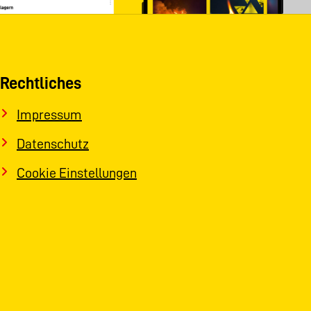
Rechtliches
Impressum
Datenschutz
Cookie Einstellungen