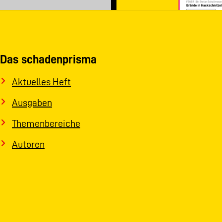
Das schadenprisma
Aktuelles Heft
Ausgaben
Themenbereiche
Autoren