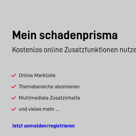
Mein schadenprisma
Kostenlos online Zusatzfunktionen nutz
Online Merkliste
Themebereiche abonnieren
Multimediale Zusatzinhalte
und vieles mehr …
Jetzt anmelden/registrieren