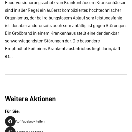
Feuerversicherungsschutz von Krankenhäusern Krankenhäuser
sind in aller Regel ein äußerst komplizierter, hochtechnischer
Organismus, der bei reibungslosem Ablauf sehr leistungsfahig
ist, der aber andererseits auch sehr anfällig ist gegen Störungen.
Ein Großbrand in einem Krankenhaus stellt eine der denkbar
schwerwiegendsten Störungen dar. Die besondere
Empfindlichkeit eines Krankenhausbetriebes liegt darin, daß
es…
Weitere Aktionen
Für Sie:
Auf Facebook teilen
In WhatsApp teilen