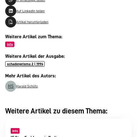
Auf LinkedIn teilen
Artikel herunterladen
Weitere Artikel zum Thema:
Info
Weitere Artikel der Ausgabe:
schadenprisma 2 | 1994
Mehr Artikel des Autors:
HS
Harald Schütz
Weitere Artikel zu diesem Thema:
Info