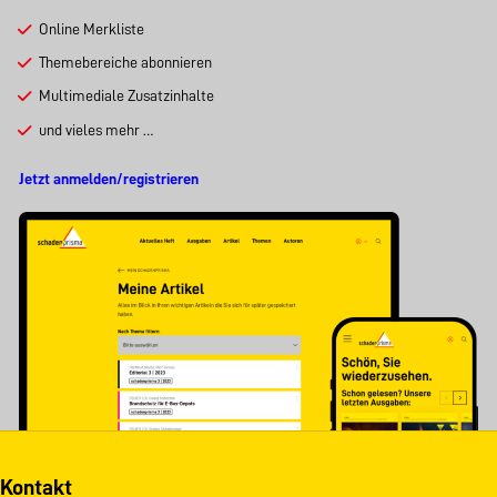
Online Merkliste
Themebereiche abonnieren
Multimediale Zusatzinhalte
und vieles mehr …
Jetzt anmelden/registrieren
Kontakt