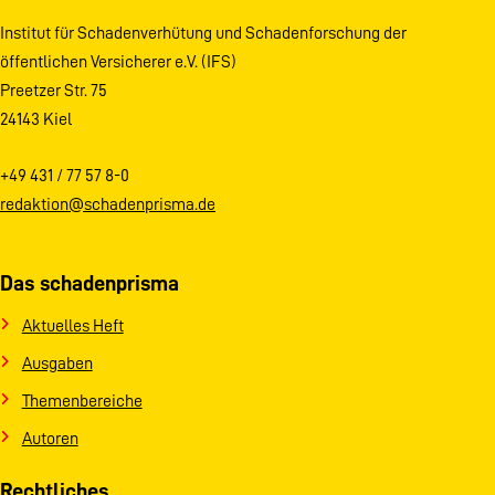
Institut für Schadenverhütung und Schadenforschung der
öffentlichen Versicherer e.V. (IFS)
Preetzer Str. 75
24143 Kiel
+49 431 / 77 57 8-0
redaktion@schadenprisma.de
Das schadenprisma
Aktuelles Heft
Ausgaben
Themenbereiche
Autoren
Rechtliches