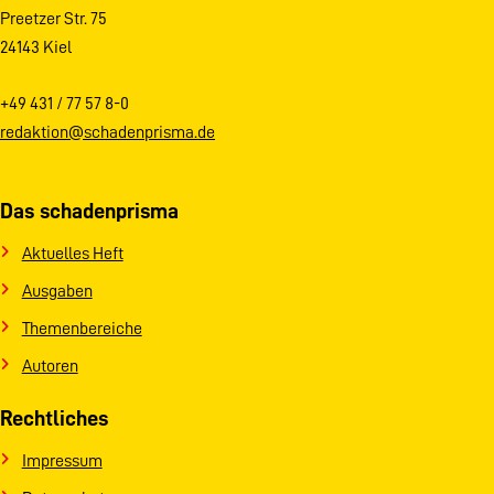
Preetzer Str. 75
24143 Kiel
+49 431 / 77 57 8-0
redaktion@schadenprisma.de
Das schadenprisma
Aktuelles Heft
Ausgaben
Themenbereiche
Autoren
Rechtliches
Impressum