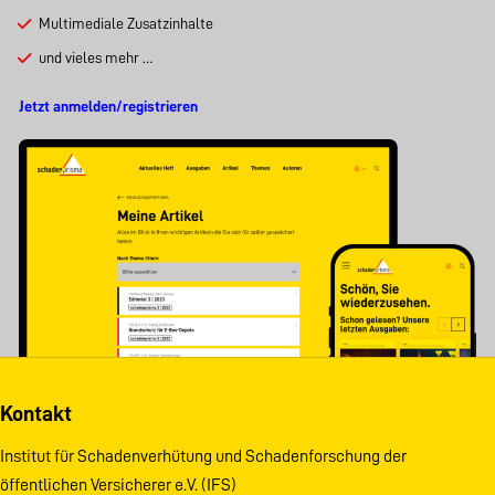
Multimediale Zusatzinhalte
und vieles mehr …
Jetzt anmelden/registrieren
Kontakt
Institut für Schadenverhütung und Schadenforschung der
öffentlichen Versicherer e.V. (IFS)