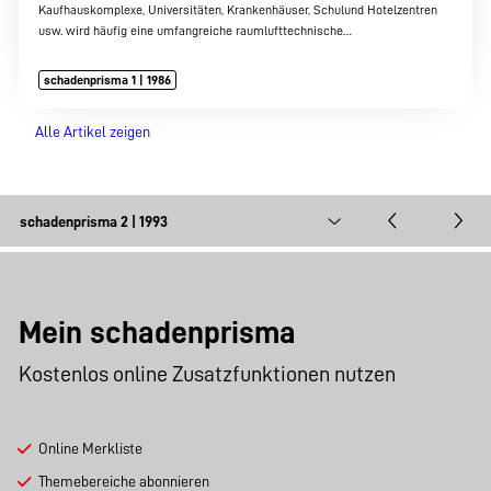
Kaufhauskomplexe, Universitäten, Krankenhäuser, Schulund Hotelzentren
usw. wird häufig eine umfangreiche raumlufttechnische…
schadenprisma 1 | 1986
Alle Artikel zeigen
Mein schadenprisma
Kostenlos online Zusatzfunktionen nutzen
Online Merkliste
Themebereiche abonnieren