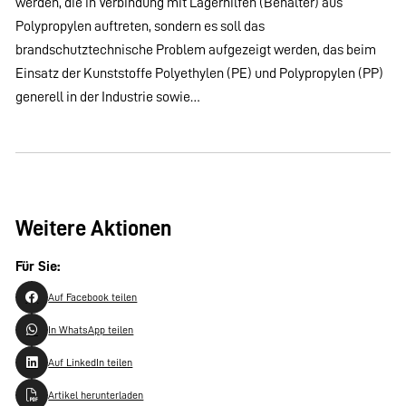
werden, die in Verbindung mit Lagerhilfen (Behälter) aus
Polypropylen auftreten, sondern es soll das
brandschutztechnische Problem aufgezeigt werden, das beim
Einsatz der Kunststoffe Polyethylen (PE) und Polypropylen (PP)
generell in der Industrie sowie…
Weitere Aktionen
Für Sie:
Auf Facebook teilen
In WhatsApp teilen
Auf LinkedIn teilen
Artikel herunterladen