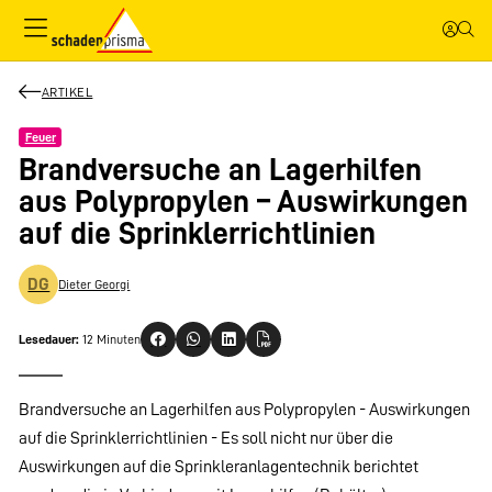
ARTIKEL
Feuer
Brandversuche an Lagerhilfen
aus Polypropylen – Auswirkungen
auf die Sprinklerrichtlinien
DG
Dieter Georgi
Lesedauer:
12 Minuten
Brandversuche an Lagerhilfen aus Polypropylen - Auswirkungen
auf die Sprinklerrichtlinien - Es soll nicht nur über die
Auswirkungen auf die Sprinkleranlagentechnik berichtet