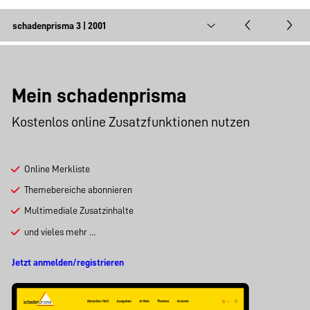
Mein schadenprisma
Kostenlos online Zusatzfunktionen nutzen
Online Merkliste
Themebereiche abonnieren
Multimediale Zusatzinhalte
und vieles mehr …
Jetzt anmelden/registrieren