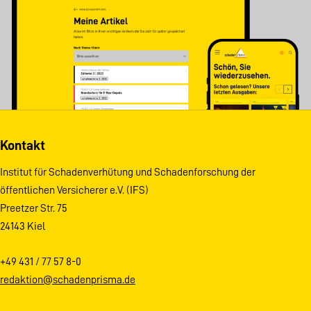
Kontakt
Institut für Schadenverhütung und Schadenforschung der
öffentlichen Versicherer e.V. (IFS)
Preetzer Str. 75
24143 Kiel
+49 431 / 77 57 8-0
redaktion@schadenprisma.de