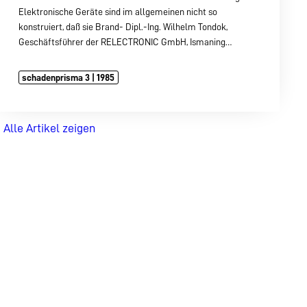
Elektronische Geräte sind im allgemeinen nicht so
konstruiert, daß sie Brand- Dipl.-Ing. Wilhelm Tondok,
Geschäftsführer der RELECTRONIC GmbH, Ismaning…
schadenprisma 3 | 1985
Alle Artikel zeigen