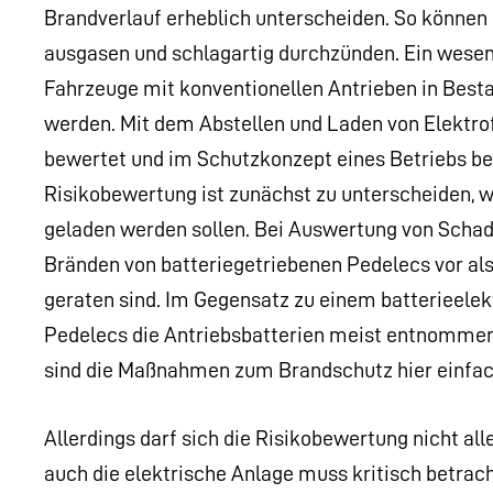
Brandverlauf erheblich unterscheiden. So können 
ausgasen und schlagartig durchzünden. Ein wesent
Fahrzeuge mit konventionellen Antrieben in Besta
werden. Mit dem Abstellen und Laden von Elektro
bewertet und im Schutzkonzept eines Betriebs ber
Risikobewertung ist zunächst zu unterscheiden, w
geladen werden sollen. Bei Auswertung von Schad
Bränden von batteriegetriebenen Pedelecs vor als
geraten sind. Im Gegensatz zu einem batterieelek
Pedelecs die Antriebsbatterien meist entnommen
sind die Maßnahmen zum Brandschutz hier einfac
Allerdings darf sich die Risikobewertung nicht a
auch die elektrische Anlage muss kritisch betrac