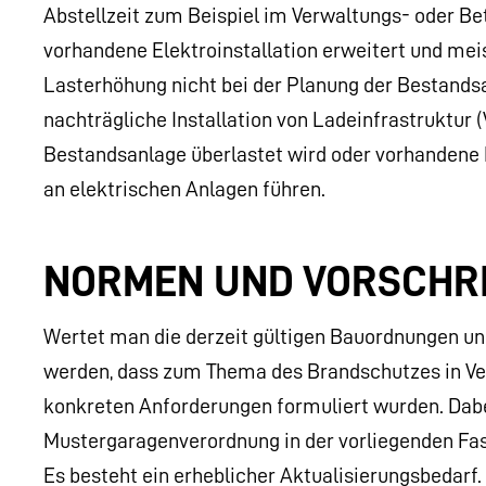
Abstellzeit zum Beispiel im Verwaltungs- oder B
vorhandene Elektroinstallation erweitert und mei
Lasterhöhung nicht bei der Planung der Bestandsa
nachträgliche Installation von Ladeinfrastruktur (
Bestandsanlage überlastet wird oder vorhandene 
an elektrischen Anlagen führen.
NORMEN UND VORSCHR
Wertet man die derzeit gültigen Bauordnungen u
werden, dass zum Thema des Brandschutzes in Ver
konkreten Anforderungen formuliert wurden. Dabei 
Mustergaragenverordnung in der vorliegenden Fas
Es besteht ein erheblicher Aktualisierungsbedarf