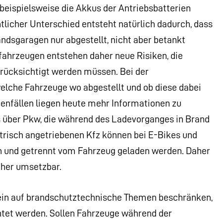
beispielsweise die Akkus der Antriebsbatterien
licher Unterschied entsteht natürlich dadurch, dass
ndsgaragen nur abgestellt, nicht aber betankt
fahrzeugen entstehen daher neue Risiken, die
ücksichtigt werden müssen. Bei der
elche Fahrzeuge wo abgestellt und ob diese dabei
enfällen liegen heute mehr Informationen zu
 über Pkw, die während des Ladevorganges in Brand
trisch angetriebenen Kfz können bei E-Bikes und
 und getrennt vom Fahrzeug geladen werden. Daher
her umsetzbar.
llein auf brandschutztechnische Themen beschränken,
htet werden. Sollen Fahrzeuge während der