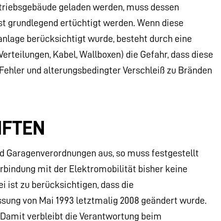
etriebsgebäude geladen werden, muss dessen
st grundlegend ertüchtigt werden. Wenn diese
nlage berücksichtigt wurde, besteht durch eine
Verteilungen, Kabel, Wallboxen) die Gefahr, dass diese
Fehler und alterungsbedingter Verschleiß zu Bränden
IFTEN
nd Garagenverordnungen aus, so muss festgestellt
bindung mit der Elektromobilität bisher keine
ist zu berücksichtigen, dass die
sung von Mai 1993 letztmalig 2008 geändert wurde.
. Damit verbleibt die Verantwortung beim