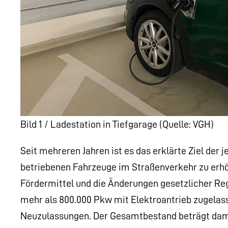
Bild 1 / Ladestation in Tiefgarage (Quelle: VGH)
Seit mehreren Jahren ist es das erklärte Ziel der 
betriebenen Fahrzeuge im Straßenverkehr zu erhöh
Fördermittel und die Änderungen gesetzlicher R
mehr als 800.000 Pkw mit Elektroantrieb zugelass
Neuzulassungen. Der Gesamtbestand beträgt damit 