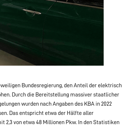
jeweiligen Bundesregierung, den Anteil der elektrisch
en. Durch die Bereitstellung massiver staatlicher
egelungen wurden nach Angaben des KBA in 2022
en. Das entspricht etwa der Hälfte aller
2,3 von etwa 48 Millionen Pkw. In den Statistiken