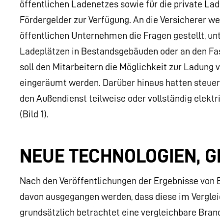
öffentlichen Ladenetzes sowie für die private La
Fördergelder zur Verfügung. An die Versicherer
öffentlichen Unternehmen die Fragen gestellt, un
Ladeplätzen in Bestandsgebäuden oder an den Fass
soll den Mitarbeitern die Möglichkeit zur Ladung
eingeräumt werden. Darüber hinaus hatten steuerl
den Außendienst teilweise oder vollständig elekt
(Bild 1).
NEUE TECHNOLOGIEN, G
Nach den Veröffentlichungen der Ergebnisse von
davon ausgegangen werden, dass diese im Vergle
grundsätzlich betrachtet eine vergleichbare Brand