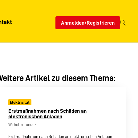
ntakt
Anmelden/Registrieren
eitere Artikel zu diesem Thema:
Elektrizität
Erstmaßnahmen nach Schäden an
elektronischen Anlagen
Wilhelm Tondok
Erstmaßnahmen nach Schäden an elektronischen Anlagen