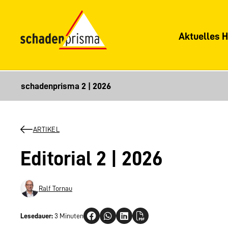
Aktuelles H
ARTIKEL
Editorial 2 | 2026
Ralf Tornau
Lesedauer:
3 Minuten