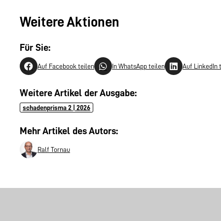
Weitere Aktionen
Für Sie:
Auf Facebook teilen
In WhatsApp teilen
Auf LinkedIn 
Weitere Artikel der Ausgabe:
schadenprisma 2 | 2026
Mehr Artikel des Autors:
Ralf Tornau