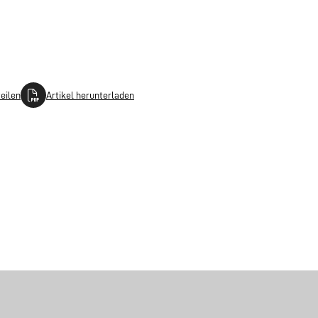
teilen
Artikel herunterladen