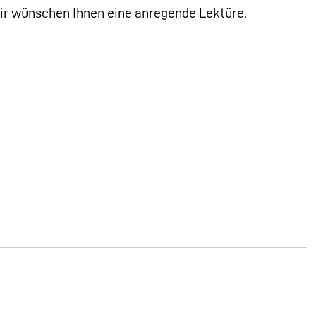
r wünschen Ihnen eine anregende Lektüre.