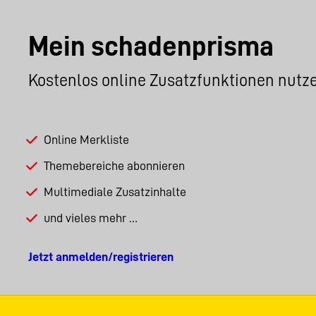
Mein schadenprisma
Kostenlos online Zusatzfunktionen nutz
Online Merkliste
Themebereiche abonnieren
Multimediale Zusatzinhalte
und vieles mehr …
Jetzt anmelden/registrieren