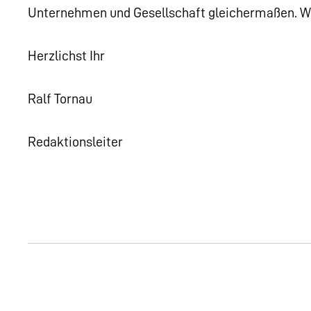
Unternehmen und Gesellschaft gleichermaßen. Wi
Herzlichst Ihr
Ralf Tornau
Redaktionsleiter