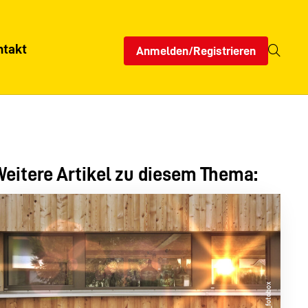
ntakt
Anmelden/Registrieren
eitere Artikel zu diesem Thema: