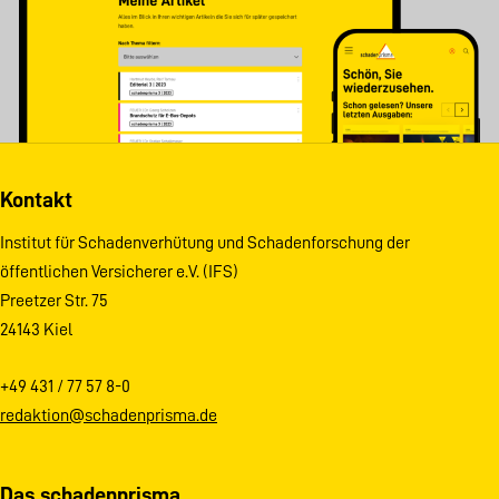
Kontakt
Institut für Schadenverhütung und Schadenforschung der
öffentlichen Versicherer e.V. (IFS)
Preetzer Str. 75
24143 Kiel
+49 431 / 77 57 8-0
redaktion@schadenprisma.de
Das schadenprisma