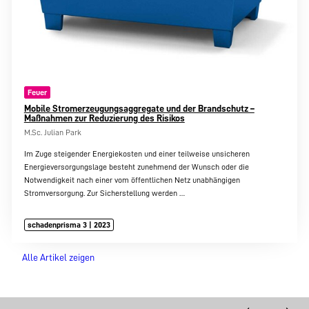
Feuer
Mobile Stromerzeugungsaggregate und der Brandschutz –
Maßnahmen zur Reduzierung des Risikos
M.Sc. Julian Park
Im Zuge steigender Energiekosten und einer teilweise unsicheren
Energieversorgungslage besteht zunehmend der Wunsch oder die
Notwendigkeit nach einer vom öffentlichen Netz unabhängigen
Stromversorgung. Zur Sicherstellung werden
…
schadenprisma 3 | 2023
Alle Artikel zeigen