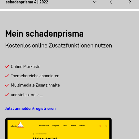
Mein schadenprisma
Kostenlos online Zusatzfunktionen nutzen
Online Merkliste
Themebereiche abonnieren
Multimediale Zusatzinhalte
und vieles mehr …
Jetzt anmelden/registrieren