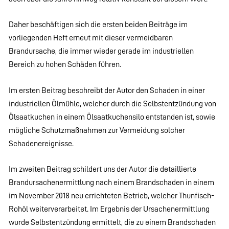
Daher beschäftigen sich die ersten beiden Beiträge im
vorliegenden Heft erneut mit dieser vermeidbaren
Brandursache, die immer wieder gerade im industriellen
Bereich zu hohen Schäden führen.
Im ersten Beitrag beschreibt der Autor den Schaden in einer
industriellen Ölmühle, welcher durch die Selbstentzündung von
Ölsaatkuchen in einem Ölsaatkuchensilo entstanden ist, sowie
mögliche Schutzmaßnahmen zur Vermeidung solcher
Schadenereignisse.
Im zweiten Beitrag schildert uns der Autor die detaillierte
Brandursachenermittlung nach einem Brandschaden in einem
im November 2018 neu errichteten Betrieb, welcher Thunfisch-
Rohöl weiterverarbeitet. Im Ergebnis der Ursachenermittlung
wurde Selbstentzündung ermittelt, die zu einem Brandschaden