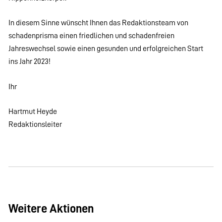
In diesem Sinne wünscht Ihnen das Redaktionsteam von
schadenprisma einen friedlichen und schadenfreien
Jahreswechsel sowie einen gesunden und erfolgreichen Start
ins Jahr 2023!
Ihr
Hartmut Heyde
Redaktionsleiter
Weitere Aktionen