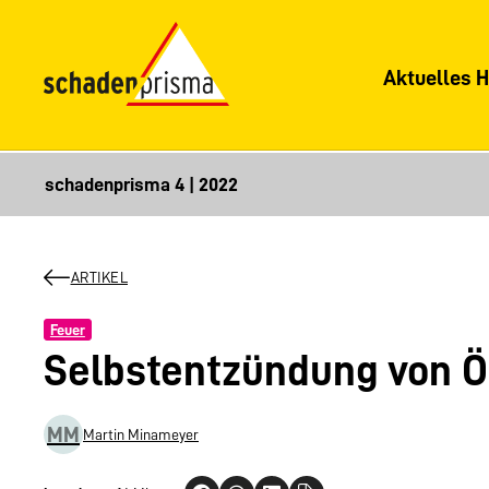
Aktuelles H
ARTIKEL
Feuer
Selbstentzündung von 
MM
Martin Minameyer