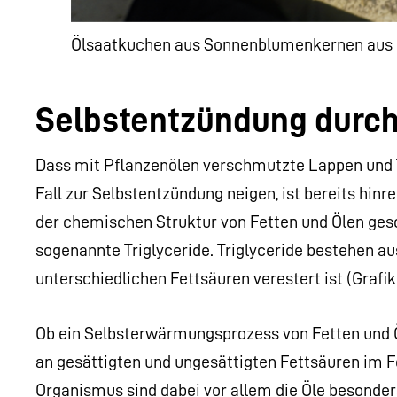
Ölsaatkuchen aus Sonnenblumenkernen aus 
Selbstentzündung durch
Dass mit Pflanzenölen verschmutzte Lappen und 
Fall zur Selbstentzündung neigen, ist bereits hin
der chemischen Struktur von Fetten und Ölen ges
sogenannte Triglyceride. Triglyceride bestehen au
unterschiedlichen Fettsäuren verestert ist (Grafik 
Ob ein Selbsterwärmungsprozess von Fetten und Öl
an gesättigten und ungesättigten Fettsäuren im F
Organismus sind dabei vor allem die Öle besonders 