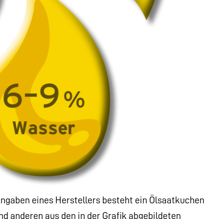
gaben eines Herstellers besteht ein Ölsaatkuchen
 anderen aus den in der Grafik abgebildeten