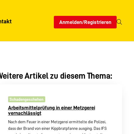
ntakt
Anmelden/Registrieren
eitere Artikel zu diesem Thema:
Schadengeschehen
Arbeitsmittelprüfung in einer Metzgerei
vernachlässigt
Nach dem Feuer in einer Metzgerei ermittelte die Polizei,
dass der Brand von einer Kippbratpfanne ausging. Das IFS