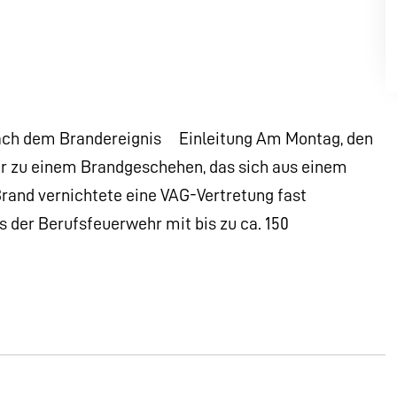
nach dem Brandereignis Einleitung Am Montag, den
hr zu einem Brandgeschehen, das sich aus einem
rand vernichtete eine VAG-Vertretung fast
s der Berufsfeuerwehr mit bis zu ca. 150