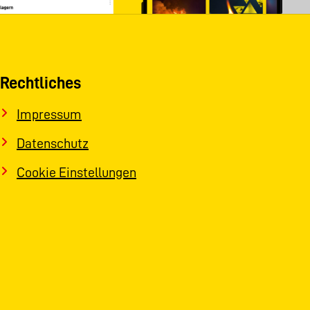
Rechtliches
Impressum
Datenschutz
Cookie Einstellungen