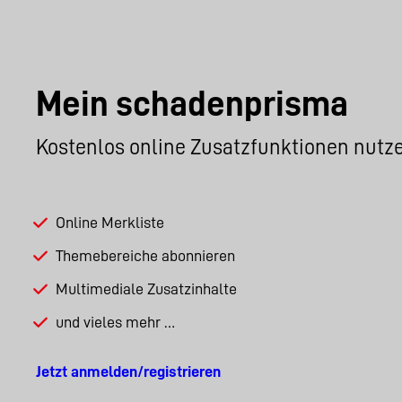
Mein schadenprisma
Kostenlos online Zusatzfunktionen nutz
Online Merkliste
Themebereiche abonnieren
Multimediale Zusatzinhalte
und vieles mehr …
Jetzt anmelden/registrieren