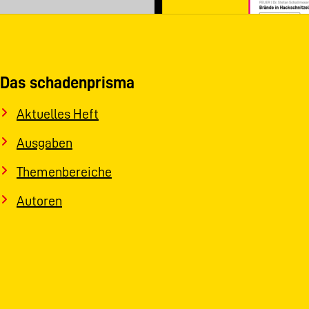
Das schadenprisma
Aktuelles Heft
Ausgaben
Themenbereiche
Autoren