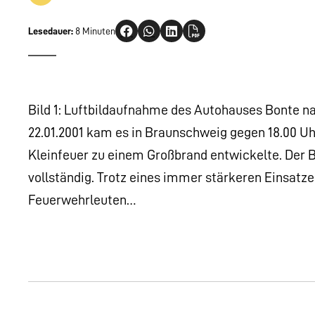
Lesedauer:
8 Minuten
Bild 1: Luftbildaufnahme des Autohauses Bonte 
22.01.2001 kam es in Braunschweig gegen 18.00 U
Kleinfeuer zu einem Großbrand entwickelte. Der B
vollständig. Trotz eines immer stärkeren Einsatze
Feuerwehrleuten…