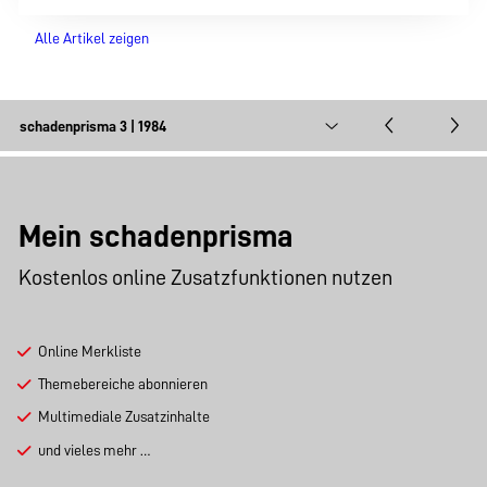
Alle Artikel zeigen
Mein schadenprisma
Kostenlos online Zusatzfunktionen nutzen
Online Merkliste
Themebereiche abonnieren
Multimediale Zusatzinhalte
und vieles mehr …