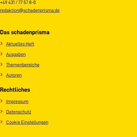
+49 431 / 77 57 8-0
redaktion@schadenprisma.de
Das schadenprisma
Aktuelles Heft
Ausgaben
Themenbereiche
Autoren
Rechtliches
Impressum
Datenschutz
Cookie Einstellungen