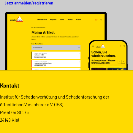
Jetzt anmelden/registrieren
Kontakt
Institut für Schadenverhütung und Schadenforschung der
öffentlichen Versicherer e.V. (IFS)
Preetzer Str. 75
24143 Kiel