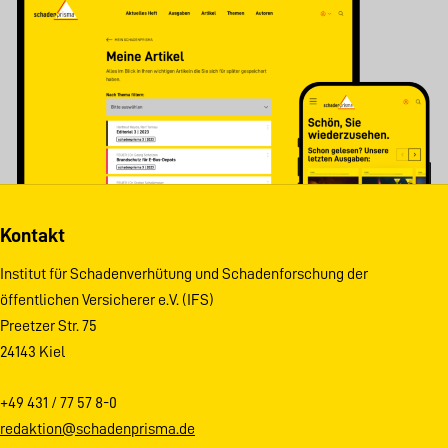
Kontakt
Institut für Schadenverhütung und Schadenforschung der
öffentlichen Versicherer e.V. (IFS)
Preetzer Str. 75
24143 Kiel
+49 431 / 77 57 8-0
redaktion@schadenprisma.de