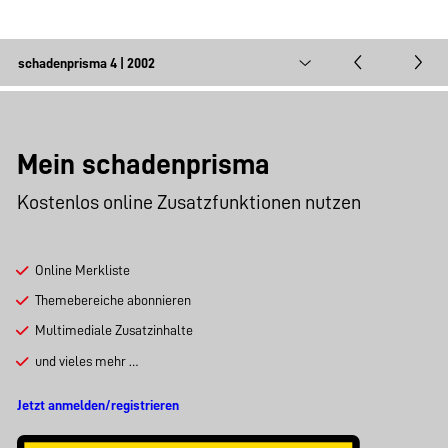
Mein schadenprisma
Kostenlos online Zusatzfunktionen nutzen
Online Merkliste
Themebereiche abonnieren
Multimediale Zusatzinhalte
und vieles mehr …
Jetzt anmelden/registrieren