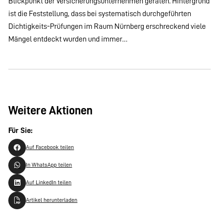
Blickpunkt der Versicherungsunternehmen geraten. Hintergrund
ist die Feststellung, dass bei systematisch durchgeführten
Dichtigkeits-Prüfungen im Raum Nürnberg erschreckend viele
Mängel entdeckt wurden und immer…
Weitere Aktionen
Für Sie:
Auf Facebook teilen
In WhatsApp teilen
Auf LinkedIn teilen
Artikel herunterladen