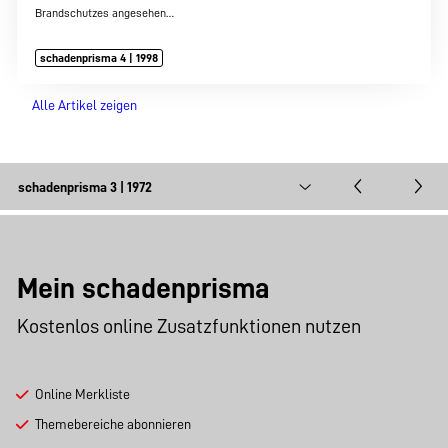
Brandschutzes angesehen…
schadenprisma 4 | 1998
Alle Artikel zeigen
Mein schadenprisma
Kostenlos online Zusatzfunktionen nutzen
Online Merkliste
Themebereiche abonnieren