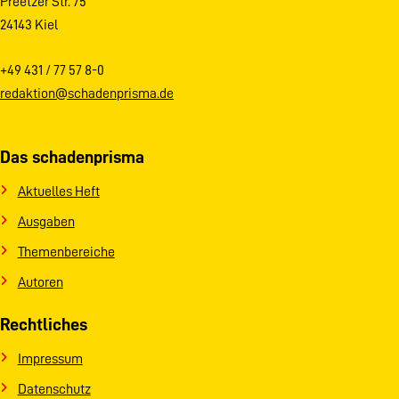
Preetzer Str. 75
24143 Kiel
+49 431 / 77 57 8-0
redaktion@schadenprisma.de
Das schadenprisma
Aktuelles Heft
Ausgaben
Themenbereiche
Autoren
Rechtliches
Impressum
Datenschutz