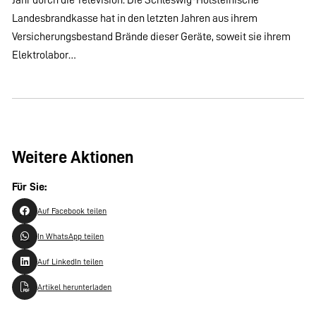
Landesbrandkasse hat in den letzten Jahren aus ihrem
Versicherungsbestand Brände dieser Geräte, soweit sie ihrem
Elektrolabor…
Weitere Aktionen
Für Sie:
Auf Facebook teilen
In WhatsApp teilen
Auf LinkedIn teilen
Artikel herunterladen