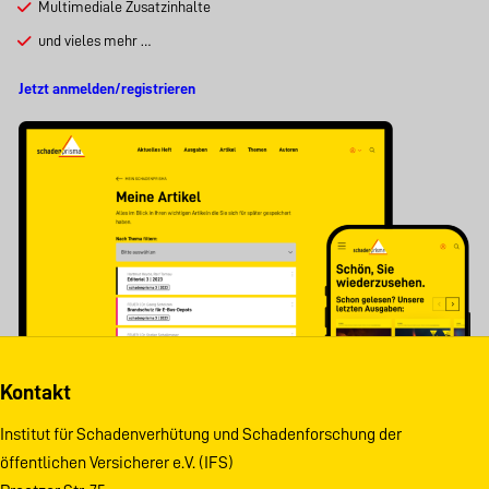
Multimediale Zusatzinhalte
und vieles mehr …
Jetzt anmelden/registrieren
Kontakt
Institut für Schadenverhütung und Schadenforschung der
öffentlichen Versicherer e.V. (IFS)