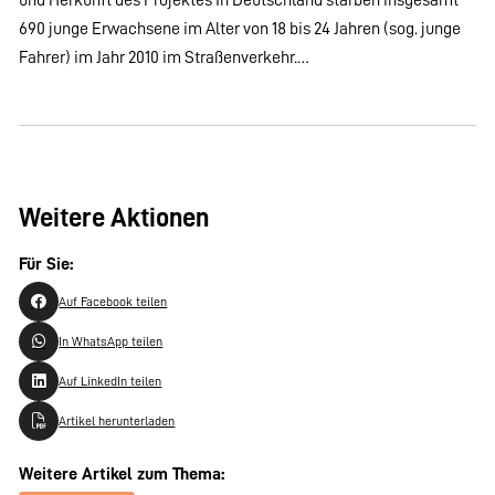
690 junge Erwachsene im Alter von 18 bis 24 Jahren (sog. junge
Fahrer) im Jahr 2010 im Straßenverkehr.…
Weitere Aktionen
Für Sie:
Auf Facebook teilen
In WhatsApp teilen
Auf LinkedIn teilen
Artikel herunterladen
Weitere Artikel zum Thema: