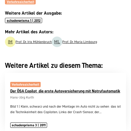
Verkehrssicherheit
Weitere Artikel der Ausgabe:
schadenprisma 1 | 2012
Mehr Artikel des Autors:
IM
ML
Prof. Dr. Iris Mühlenbruch
Prof. Dr. Maria Limbourg
Weitere Artikel zu diesem Thema:
Verkehrssicherheit
Der ÖSA Copilot  die erste Autoversicherung mit Notrufautomatik
Hans-Jörg Kurth
Bild 1 | Klein, schwarz und nach der Montage im Auto nicht zu sehen  das ist
die Technikeinheit des Copiloten. Links der Crash-Sensor, der…
schadenprisma 3 | 2011