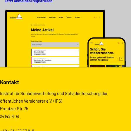
Jetzt anmelden/registrieren
Kontakt
Institut für Schadenverhütung und Schadenforschung der
öffentlichen Versicherer e.V. (IFS)
Preetzer Str. 75
24143 Kiel