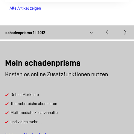
Alle Artikel zeigen
Mein schadenprisma
Kostenlos online Zusatzfunktionen nutzen
Online Merkliste
Themebereiche abonnieren
Multimediale Zusatzinhalte
und vieles mehr …