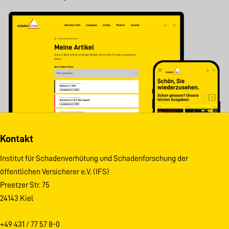
Kontakt
Institut für Schadenverhütung und Schadenforschung der
öffentlichen Versicherer e.V. (IFS)
Preetzer Str. 75
24143 Kiel
+49 431 / 77 57 8-0