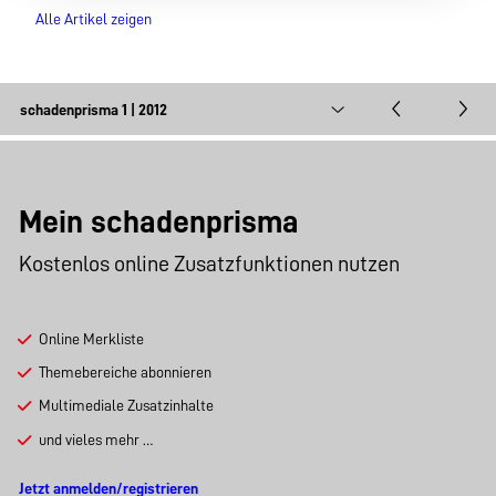
Alle Artikel zeigen
Mein schadenprisma
Kostenlos online Zusatzfunktionen nutzen
Online Merkliste
Themebereiche abonnieren
Multimediale Zusatzinhalte
und vieles mehr …
Jetzt anmelden/registrieren