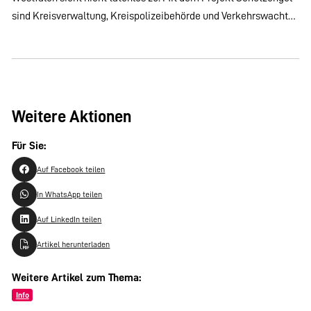
sind Kreisverwaltung, Kreispolizeibehörde und Verkehrswacht…
Weitere Aktionen
Für Sie:
Auf Facebook teilen
In WhatsApp teilen
Auf LinkedIn teilen
Artikel herunterladen
Weitere Artikel zum Thema:
Info