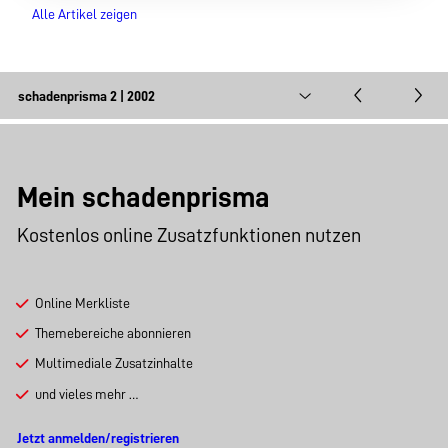
Alle Artikel zeigen
Mein schadenprisma
Kostenlos online Zusatzfunktionen nutzen
Online Merkliste
Themebereiche abonnieren
Multimediale Zusatzinhalte
und vieles mehr …
Jetzt anmelden/registrieren