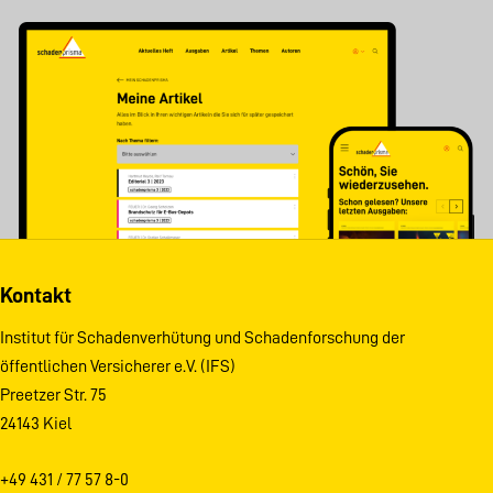
Kontakt
Institut für Schadenverhütung und Schadenforschung der
öffentlichen Versicherer e.V. (IFS)
Preetzer Str. 75
24143 Kiel
+49 431 / 77 57 8-0