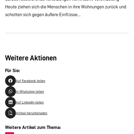
Heute ziehen sich die Menschen in ihre Wohnungen zurück und
schotten sich gegen äußere Einflüsse…
Weitere Aktionen
Für Sie:
Auf Facebook teilen
In WhatsApp teilen
Auf LinkedIn teilen
Artikel herunterladen
Weitere Artikel zum Thema: