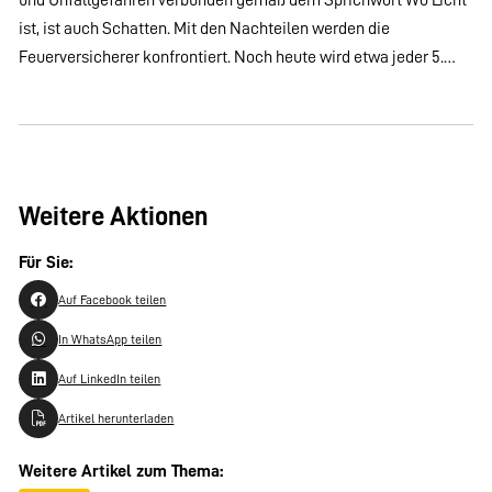
ist, ist auch Schatten. Mit den Nachteilen werden die
Feuerversicherer konfrontiert. Noch heute wird etwa jeder 5.…
Weitere Aktionen
Für Sie:
Auf Facebook teilen
In WhatsApp teilen
Auf LinkedIn teilen
Artikel herunterladen
Weitere Artikel zum Thema: