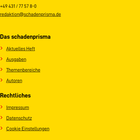
+49 431 / 77 57 8-0
redaktion@schadenprisma.de
Das schadenprisma
Aktuelles Heft
Ausgaben
Themenbereiche
Autoren
Rechtliches
Impressum
Datenschutz
Cookie Einstellungen