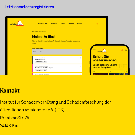
Jetzt anmelden/registrieren
Kontakt
Institut für Schadenverhütung und Schadenforschung der
öffentlichen Versicherer e.V. (IFS)
Preetzer Str. 75
24143 Kiel