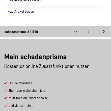
Alle Artikel zeigen
Mein schadenprisma
Kostenlos online Zusatzfunktionen nutzen
Online Merkliste
Themebereiche abonnieren
Multimediale Zusatzinhalte
und vieles mehr …