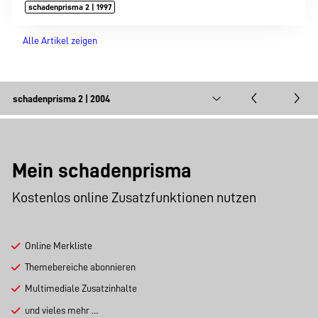
schadenprisma 2 | 1997
Alle Artikel zeigen
Mein schadenprisma
Kostenlos online Zusatzfunktionen nutzen
Online Merkliste
Themebereiche abonnieren
Multimediale Zusatzinhalte
und vieles mehr …