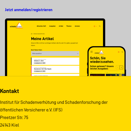
Jetzt anmelden/registrieren
Kontakt
Institut für Schadenverhütung und Schadenforschung der
öffentlichen Versicherer e.V. (IFS)
Preetzer Str. 75
24143 Kiel