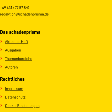
+49 431 / 77 57 8-0
redaktion@schadenprisma.de
Das schadenprisma
Aktuelles Heft
Ausgaben
Themenbereiche
Autoren
Rechtliches
Impressum
Datenschutz
Cookie Einstellungen