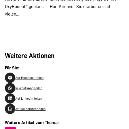
OxyReduct® geplant. Herr Kirchner, Sie erarbeiten seit
vielen…
Weitere Aktionen
Für Sie:
Auf Facebook teilen
In WhatsApp teilen
Auf LinkedIn teilen
Artikel herunterladen
Weitere Artikel zum Thema: