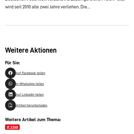
wird seit 2010 alle zwei Jahre verliehen. Die…
Weitere Aktionen
Für Sie:
Auf Facebook teilen
In WhatsApp teilen
Auf LinkedIn teilen
Artikel herunterladen
Weitere Artikel zum Thema:
IF STAR