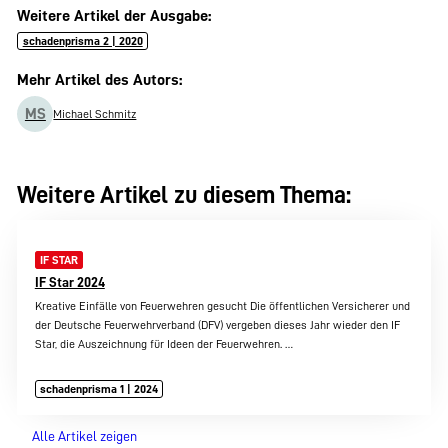
Weitere Artikel der Ausgabe:
schadenprisma 2 | 2020
Mehr Artikel des Autors:
MS
Michael Schmitz
Weitere Artikel zu diesem Thema:
IF STAR
IF Star 2024
Kreative Einfälle von Feuerwehren gesucht Die öffentlichen Versicherer und
der Deutsche Feuerwehrverband (DFV) vergeben dieses Jahr wieder den IF
Star, die Auszeichnung für Ideen der Feuerwehren.
…
schadenprisma 1 | 2024
Alle Artikel zeigen