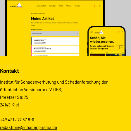
Kontakt
Institut für Schadenverhütung und Schadenforschung der
öffentlichen Versicherer e.V. (IFS)
Preetzer Str. 75
24143 Kiel
+49 431 / 77 57 8-0
redaktion@schadenprisma.de