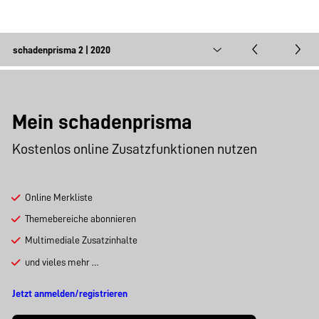
Mein schadenprisma
Kostenlos online Zusatzfunktionen nutzen
Online Merkliste
Themebereiche abonnieren
Multimediale Zusatzinhalte
und vieles mehr …
Jetzt anmelden/registrieren