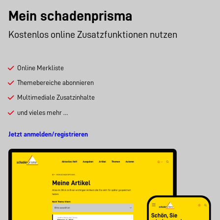
Mein schadenprisma
Kostenlos online Zusatzfunktionen nutzen
Online Merkliste
Themebereiche abonnieren
Multimediale Zusatzinhalte
und vieles mehr …
Jetzt anmelden/registrieren