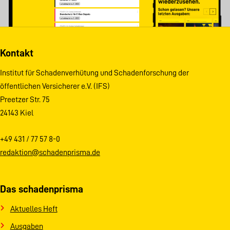
Kontakt
Institut für Schadenverhütung und Schadenforschung der
öffentlichen Versicherer e.V. (IFS)
Preetzer Str. 75
24143 Kiel
+49 431 / 77 57 8-0
redaktion@schadenprisma.de
Das schadenprisma
Aktuelles Heft
Ausgaben