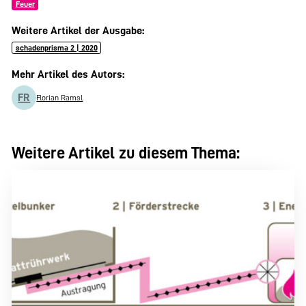
Feuer
Weitere Artikel der Ausgabe:
schadenprisma 2 | 2020
Mehr Artikel des Autors:
FR
Florian Ramsl
Weitere Artikel zu diesem Thema: