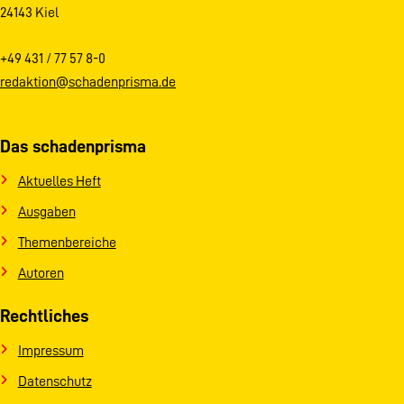
24143 Kiel
+49 431 / 77 57 8-0
redaktion@schadenprisma.de
Das schadenprisma
Aktuelles Heft
Ausgaben
Themenbereiche
Autoren
Rechtliches
Impressum
Datenschutz