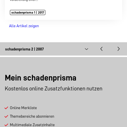
schadenprisma 1 | 2017
Alle Artikel zeigen
Mein schadenprisma
Kostenlos online Zusatzfunktionen nutzen
Online Merkliste
Themebereiche abonnieren
Multimediale Zusatzinhalte