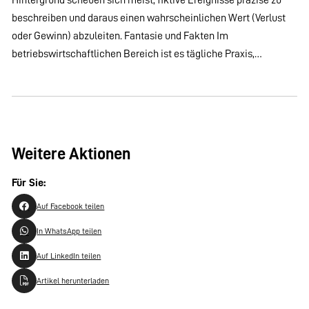
beschreiben und daraus einen wahrscheinlichen Wert (Verlust
oder Gewinn) abzuleiten. Fantasie und Fakten Im
betriebswirtschaftlichen Bereich ist es tägliche Praxis,…
Weitere Aktionen
Für Sie:
Auf Facebook teilen
In WhatsApp teilen
Auf LinkedIn teilen
Artikel herunterladen