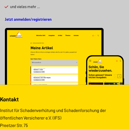
und vieles mehr …
Jetzt anmelden/registrieren
Kontakt
Institut für Schadenverhütung und Schadenforschung der
öffentlichen Versicherer e.V. (IFS)
Preetzer Str. 75