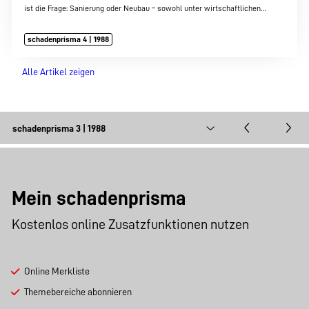
ist die Frage: Sanierung oder Neubau – sowohl unter wirtschaftlichen…
schadenprisma 4 | 1988
Alle Artikel zeigen
Mein schadenprisma
Kostenlos online Zusatzfunktionen nutzen
Online Merkliste
Themebereiche abonnieren