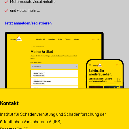
Multimediale Zusatzinhalte
und vieles mehr …
Jetzt anmelden/registrieren
Kontakt
Institut für Schadenverhütung und Schadenforschung der
öffentlichen Versicherer e.V. (IFS)