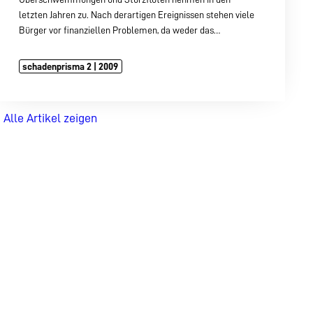
letzten Jahren zu. Nach derartigen Ereignissen stehen viele
Bürger vor finanziellen Problemen, da weder das…
schadenprisma 2 | 2009
Alle Artikel zeigen