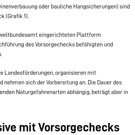
inenverbauung oder bauliche Hangsicherungen) sind
k (Grafik 1).
weltbundesamt eingerichteten Plattform
hführung des Vorsorgechecks befähigten und
.
ne Landesförderungen, organisieren mit
 nehmen sich der Vorbereitung an. Die Dauer des
tenden Naturgefahrenarten abhängig, beträgt aber in
nsive mit Vorsorgechecks