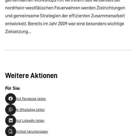
nordrhein-westfälischen Feuerwehren werden Zielrichtungen
und gemeinsame Strategien der effizienten Zusammenarbeit
entwickelt. Bereits im Jahr 2009 war eine besonders wichtige
Zielsetzung…
Weitere Aktionen
Für Sie:
Auf Facebook teilen
In WhatsApp teilen
Auf LinkedIn teilen
Artikel herunterladen