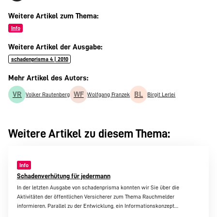
Weitere Artikel zum Thema:
Info
Weitere Artikel der Ausgabe:
schadenprisma 4 | 2010
Mehr Artikel des Autors:
VR
WF
BL
Volker Rautenberg
Wolfgang Franzek
Birgit Lerlei
Weitere Artikel zu diesem Thema:
Info
Schadenverhütung für jedermann
In der letzten Ausgabe von schadenprisma konnten wir Sie über die
Aktivitäten der öffentlichen Versicherer zum Thema Rauchmelder
informieren. Parallel zu der Entwicklung, ein Informationskonzept…