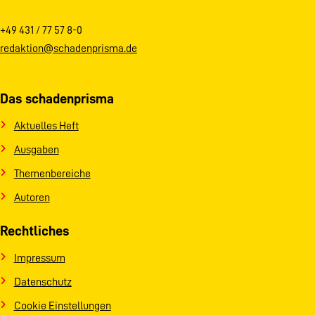
+49 431 / 77 57 8-0
redaktion@schadenprisma.de
Das schadenprisma
Aktuelles Heft
Ausgaben
Themenbereiche
Autoren
Rechtliches
Impressum
Datenschutz
Cookie Einstellungen