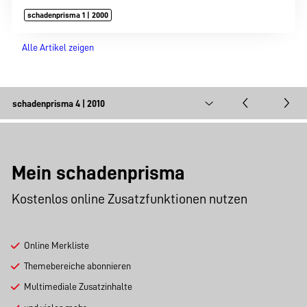
schadenprisma 1 | 2000
Alle Artikel zeigen
Mein schadenprisma
Kostenlos online Zusatzfunktionen nutzen
Online Merkliste
Themebereiche abonnieren
Multimediale Zusatzinhalte