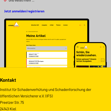
und vieles mehr …
Jetzt anmelden/registrieren
Kontakt
Institut für Schadenverhütung und Schadenforschung der
öffentlichen Versicherer e.V. (IFS)
Preetzer Str. 75
24143 Kiel