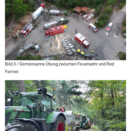
Bild 3 / Gemeinsame Übung zwischen Feuerwehr und Red
Farmer