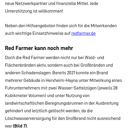
neue Netzwerkpartner und finanzielle Mittel. Jede
Unterstützung ist willkommen!
Neben den Hilfsangeboten finden sich für die Mitwirkenden
auch wichtige Einsatzhinweise auf
redfarmer.de
Red Farmer kann noch mehr
Doch die Red Farmer werden nicht nur bei Wald- und
Flächenbränden aktiv, sondern auch bei Großbränden und
anderen Schadenslagen. Bereits 2021 konnte ein Brand
mehrerer Gebäude in Herxheim-Hayna unter Mitwirkung eines
Fuhrunternehmers mit zwei Wasser-Sattelzügen (jeweils 28
Kubikmeter Volumen) und unter Nutzung von
landwirtschaftlichen Beregnungsbrunnen in der Ausbreitung
gehindert und letztlich gelöscht werden, da die
Löschwasserversorgung für den Großbrand nicht ausreichend
war
(Bild 7)
.