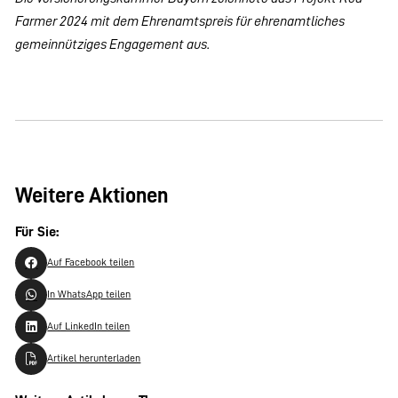
Farmer 2024 mit dem Ehrenamtspreis für ehrenamtliches
gemeinnütziges Engagement aus.
Weitere Aktionen
Für Sie:
Auf Facebook teilen
In WhatsApp teilen
Auf LinkedIn teilen
Artikel herunterladen