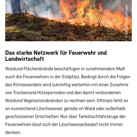
Das starke Netzwerk für Feuerwehr und
Landwirtschaft
Waldund Flächenbrände beschäftigen in zunehmendem Maß
auch die Feuerwehren in der Südpfalz. Bedingt durch die Folgen
des Klimawandels wird zukünftig weiterhin mit einer Zunahme
von Trockenund Hitzeperioden und den damit verbundenen
Waldund Vegetationsbränden zu rechnen sein. Oftmals fehlt es
an ausreichend Löschwasser, gerade im Wald oder außerhalb
geschlossener Ortschaften. Nur über Tanklöschfahrzeuge der
Feuerwehren lässt sich der Löschwasserbedarf nicht immer
decken.