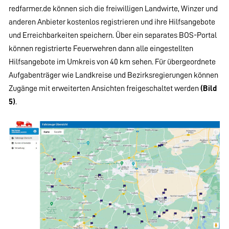
redfarmer.de können sich die freiwilligen Landwirte, Winzer und
anderen Anbieter kostenlos registrieren und ihre Hilfsangebote
und Erreichbarkeiten speichern. Über ein separates BOS-Portal
können registrierte Feuerwehren dann alle eingestellten
Hilfsangebote im Umkreis von 40 km sehen. Für übergeordnete
Aufgabenträger wie Landkreise und Bezirksregierungen können
Zugänge mit erweiterten Ansichten freigeschaltet werden
(Bild
5)
.