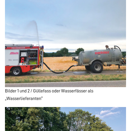
Bilder 1 und 2 / Güllefass oder Wasserfässer als
„Wasserlieferanten“