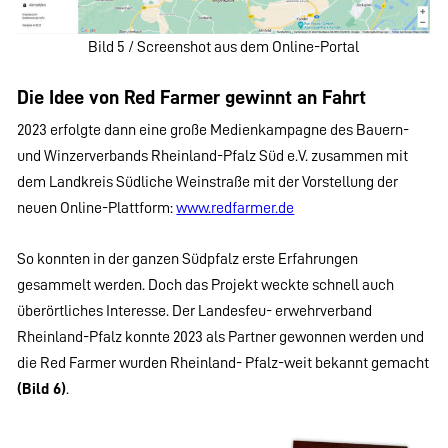
Bild 5 / Screenshot aus dem Online-Portal
Die Idee von Red Farmer gewinnt an Fahrt
2023 erfolgte dann eine große Medienkampagne des Bauern-
und Winzerverbands Rheinland-Pfalz Süd e.V. zusammen mit
dem Landkreis Südliche Weinstraße mit der Vorstellung der
neuen Online-Plattform:
www.redfarmer.de
So konnten in der ganzen Südpfalz erste Erfahrungen
gesammelt werden. Doch das Projekt weckte schnell auch
überörtliches Interesse. Der Landesfeu- erwehrverband
Rheinland-Pfalz konnte 2023 als Partner gewonnen werden und
die Red Farmer wurden Rheinland- Pfalz-weit bekannt gemacht
(Bild 6)
.