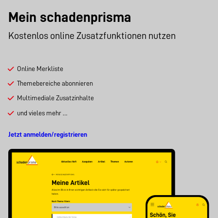
Mein schadenprisma
Kostenlos online Zusatzfunktionen nutzen
Online Merkliste
Themebereiche abonnieren
Multimediale Zusatzinhalte
und vieles mehr …
Jetzt anmelden/registrieren