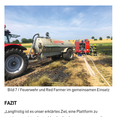
Bild 7 / Feuerwehr und Red Farmer im gemeinsamen Einsatz
FAZIT
„Langfristig ist es unser erklärtes Ziel, eine Plattform zu