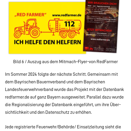
Bild 6 / Auszug aus dem Mitmach-Flyer-von RedFarmer
Im Sommer 2024 folgte der nächste Schritt. Gemeinsam mit
dem Bayrischen Bauernverband und dem Bayrischen
Landesfeuerwehrverband wurde das Projekt mit der Datenbank
redfarmer.de auf ganz Bayern ausgeweitet. Parallel dazu wurde
die Regionalisierung der Datenbank eingeführt, um ihre Über-
sichtlichkeit und den Datenschutz zu erhöhen.
Jede registrierte Feuerwehr/Behörde/ Einsatzleitung sieht die