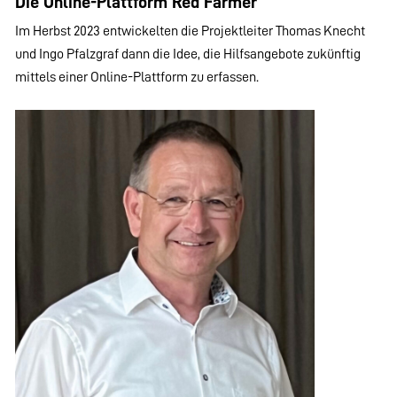
Die Online-Plattform Red Farmer
Im Herbst 2023 entwickelten die Projektleiter Thomas Knecht
und Ingo Pfalzgraf dann die Idee, die Hilfsangebote zukünftig
mittels einer Online-Plattform zu erfassen.