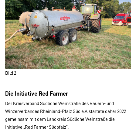
Bild 2
Die Initiative Red Farmer
Der Kreisverband Südliche Weinstraße des Bauern- und
Winzerverbandes Rheinland-Pfalz Süd e.V. startete daher 2022
gemeinsam mit dem Landkreis Südliche Weinstraße die
Initiative „Red Farmer Südpfalz“.