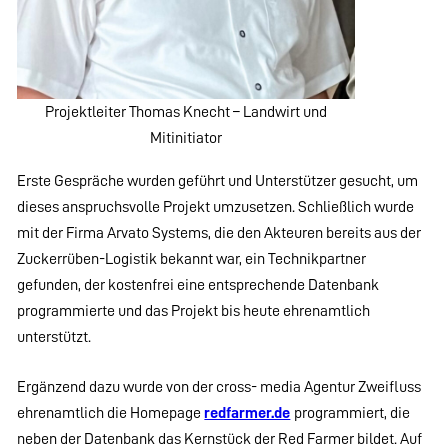
Projektleiter Thomas Knecht – Landwirt und
Mitinitiator
Erste Gespräche wurden geführt und Unterstützer gesucht, um
dieses anspruchsvolle Projekt umzusetzen. Schließlich wurde
mit der Firma Arvato Systems, die den Akteuren bereits aus der
Zuckerrüben-Logistik bekannt war, ein Technikpartner
gefunden, der kostenfrei eine entsprechende Datenbank
programmierte und das Projekt bis heute ehrenamtlich
unterstützt.
Ergänzend dazu wurde von der cross- media Agentur Zweifluss
ehrenamtlich die Homepage
redfarmer.de
programmiert, die
neben der Datenbank das Kernstück der Red Farmer bildet. Auf