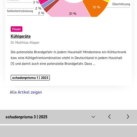
Feuer
Kühlgeräte
Dr. Matthias Klaper
Die potenzielle Brandgefahr in jedem Haushalt! Mindestens ein Kühlschrank
bzw. eine Kühlgefrierkombination steht in Deutschland in jedem Haushalt
[1] und damit auch eine potenzielle Brandgefahr. Dass
…
schadenprisma 1 | 2023
Alle Artikel zeigen