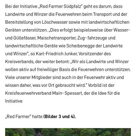
Bei der Initiative „Red Farmer Südpfalz“ geht es darum, dass
Landwirte und Winzer die Feuerwehren beim Transport und der
Bereitstellung von Löschwasser sowie mit landwirtschaftlichen
Geräten unterstützen. „Dies erfolgt beispielsweise über Wasser-
und Güllefässer, Maischetransporter, Zug- fahrzeuge und
landwirtschaftliche Geräte wie Scheibenegge der Landwirte
und Winzer“, so Karl-Friedrich Junker, Vorsitzender des
Kreisverbands, der weiter betont: „Wir als Landwirte und Winzer
wollen aktiv auf freiwilliger Basis die Feuerwehren unterstützen.
Viele unserer Mitglieder sind auch in der Feuerwehr aktiv und
wissen daher, was vor Ort gebraucht wird.“ Vorbild ist der
Kreisfeuerwehrverband Main- Spessart, der die Idee für die
Initiative
„Red Farmer“ hatte
(Bilder 3 und 4).