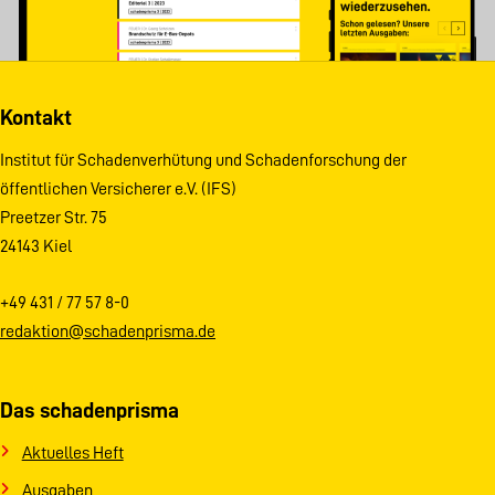
Kontakt
Institut für Schadenverhütung und Schadenforschung der
öffentlichen Versicherer e.V. (IFS)
Preetzer Str. 75
24143 Kiel
+49 431 / 77 57 8-0
redaktion@schadenprisma.de
Das schadenprisma
Aktuelles Heft
Ausgaben