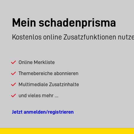
Mein schadenprisma
Kostenlos online Zusatzfunktionen nutz
Online Merkliste
Themebereiche abonnieren
Multimediale Zusatzinhalte
und vieles mehr …
Jetzt anmelden/registrieren