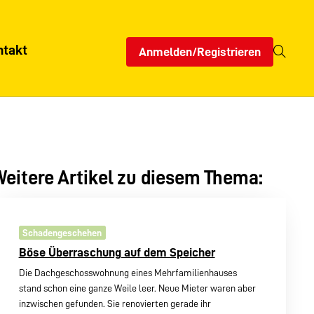
ntakt
Anmelden/Registrieren
eitere Artikel zu diesem Thema:
Schadengeschehen
Böse Überraschung auf dem Speicher
Die Dachgeschosswohnung eines Mehrfamilienhauses
stand schon eine ganze Weile leer. Neue Mieter waren aber
inzwischen gefunden. Sie renovierten gerade ihr