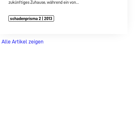
zukünftiges Zuhause, während ein von…
schadenprisma 2 | 2013
Alle Artikel zeigen