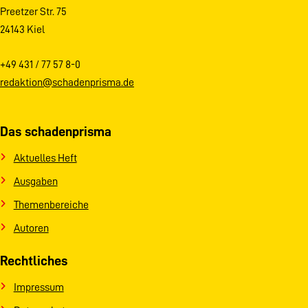
Preetzer Str. 75
24143 Kiel
+49 431 / 77 57 8-0
redaktion@schadenprisma.de
Das schadenprisma
Aktuelles Heft
Ausgaben
Themenbereiche
Autoren
Rechtliches
Impressum