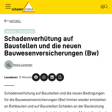
ARTIKEL
Gesetze / Vorschriften
Schadenverhütung auf
Baustellen und die neuen
Bauwesenversicherungen (Bw)
HL
Heinz Lorenzen
Lesedauer:
12 Minuten
Schadenverhütung auf Baustellen und die neuen Bedingungen
für die Bauwesenversicherungen (Bw) Immer wieder entstehen
an Rohbauten und auf Baustellen Schäden an der Bauleistung