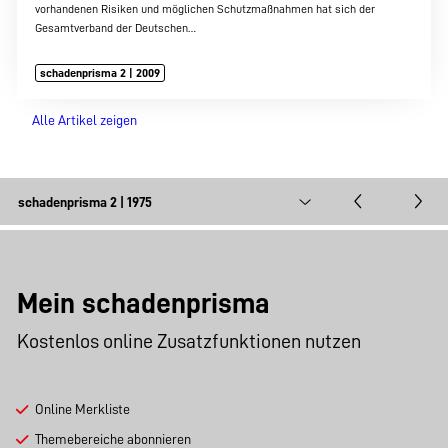
vorhandenen Risiken und möglichen Schutzmaßnahmen hat sich der
Gesamtverband der Deutschen…
schadenprisma 2 | 2009
Alle Artikel zeigen
Mein schadenprisma
Kostenlos online Zusatzfunktionen nutzen
Online Merkliste
Themebereiche abonnieren