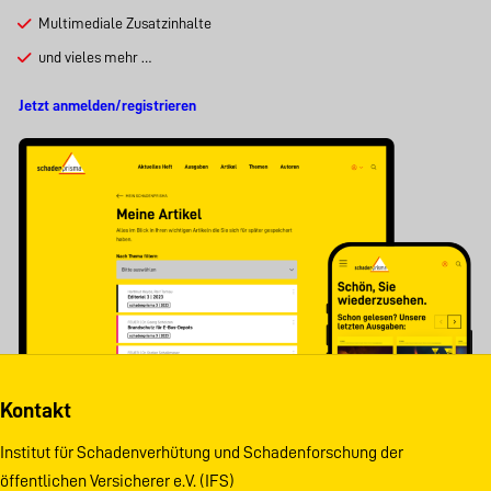
Multimediale Zusatzinhalte
und vieles mehr …
Jetzt anmelden/registrieren
Kontakt
Institut für Schadenverhütung und Schadenforschung der
öffentlichen Versicherer e.V. (IFS)