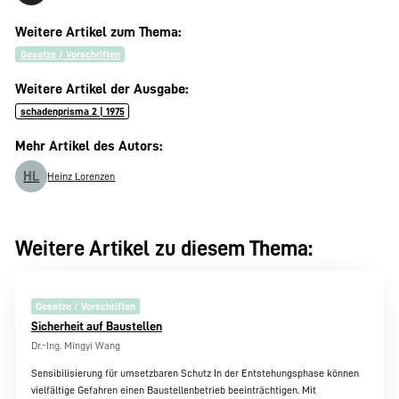
Weitere Artikel zum Thema:
Gesetze / Vorschriften
Weitere Artikel der Ausgabe:
schadenprisma 2 | 1975
Mehr Artikel des Autors:
HL
Heinz Lorenzen
Weitere Artikel zu diesem Thema:
Gesetze / Vorschriften
Sicherheit auf Baustellen
Dr.-Ing. Mingyi Wang
Sensibilisierung für umsetzbaren Schutz In der Entstehungsphase können
vielfältige Gefahren einen Baustellenbetrieb beeinträchtigen. Mit