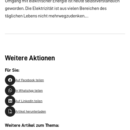
Umgang mit elektrischer Energie ist heute selbstverständlich
geworden. Die Elektrizität ist aus vielen Bereichen des
täglichen Lebens nicht mehrwegzudenken.…
Weitere Aktionen
Für Sie:
Auf Facebook teilen
In WhatsApp teilen
Auf LinkedIn teilen
Artikel herunterladen
Weitere Artikel zum Thema: