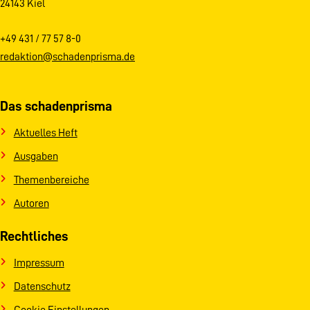
24143 Kiel
+49 431 / 77 57 8-0
redaktion@schadenprisma.de
Das schadenprisma
Aktuelles Heft
Ausgaben
Themenbereiche
Autoren
Rechtliches
Impressum
Datenschutz
Cookie Einstellungen