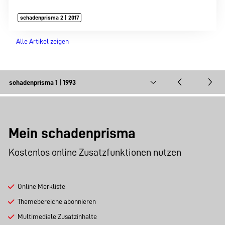
schadenprisma 2 | 2017
Alle Artikel zeigen
Mein schadenprisma
Kostenlos online Zusatzfunktionen nutzen
Online Merkliste
Themebereiche abonnieren
Multimediale Zusatzinhalte