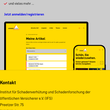
und vieles mehr …
Jetzt anmelden/registrieren
Kontakt
Institut für Schadenverhütung und Schadenforschung der
öffentlichen Versicherer e.V. (IFS)
Preetzer Str. 75