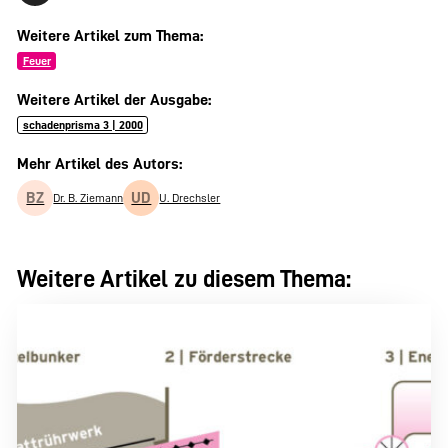
Weitere Artikel zum Thema:
Feuer
Weitere Artikel der Ausgabe:
schadenprisma 3 | 2000
Mehr Artikel des Autors:
BZ
UD
Dr. B. Ziemann
U. Drechsler
Weitere Artikel zu diesem Thema: