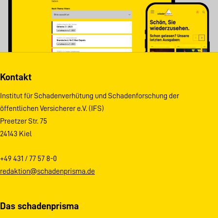
Kontakt
Institut für Schadenverhütung und Schadenforschung der
öffentlichen Versicherer e.V. (IFS)
Preetzer Str. 75
24143 Kiel
+49 431 / 77 57 8-0
redaktion@schadenprisma.de
Das schadenprisma