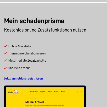
Mein schadenprisma
Kostenlos online Zusatzfunktionen nutzen
Online Merkliste
Themebereiche abonnieren
Multimediale Zusatzinhalte
und vieles mehr …
Jetzt anmelden/registrieren