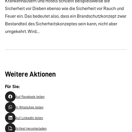
Krankenhäusern und Hotels schließt beispielsweise die
Sicherheit vor Dieben ebenso wie die Sicherheit vor Rauch und
Feuer ein. Das bedeutet also, dass ein Brandschutzkonzept zwar
Bestandteil des Sicherheitskonzeptes sein kann, nicht aber
umgekehrt. Wird…
Weitere Aktionen
Für Sie:
Auf Facebook teilen
In WhatsApp teilen
Auf LinkedIn teilen
Artikel herunterladen