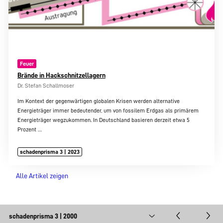
Feuer
Brände in Hackschnitzellagern
Dr. Stefan Schallmoser
Im Kontext der gegenwärtigen globalen Krisen werden alternative
Energieträger immer bedeutender, um von fossilem Erdgas als primärem
Energieträger wegzukommen. In Deutschland basieren derzeit etwa 5
Prozent
…
schadenprisma 3 | 2023
Alle Artikel zeigen