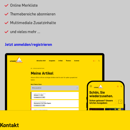
Online Merkliste
Themebereiche abonnieren
Multimediale Zusatzinhalte
und vieles mehr …
Jetzt anmelden/registrieren
Kontakt