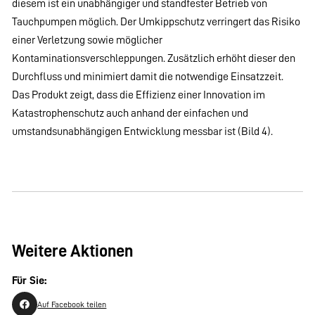
diesem ist ein unabhängiger und standfester Betrieb von
Tauchpumpen möglich. Der Umkippschutz verringert das Risiko
einer Verletzung sowie möglicher
Kontaminationsverschleppungen. Zusätzlich erhöht dieser den
Durchfluss und minimiert damit die notwendige Einsatzzeit.
Das Produkt zeigt, dass die Effizienz einer Innovation im
Katastrophenschutz auch anhand der einfachen und
umstandsunabhängigen Entwicklung messbar ist (Bild 4).
Weitere Aktionen
Für Sie:
Auf Facebook teilen