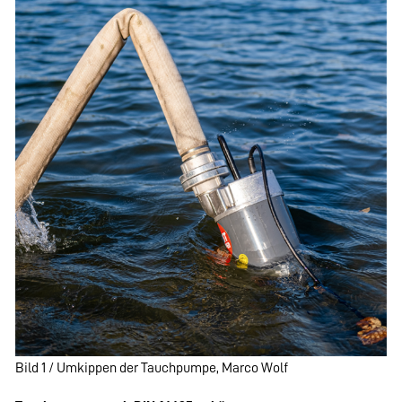
Bild 1 / Umkippen der Tauchpumpe, Marco Wolf