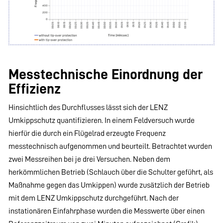
Messtechnische Einordnung der
Effizienz
Hinsichtlich des Durchflusses lässt sich der LENZ
Umkippschutz quantifizieren. In einem Feldversuch wurde
hierfür die durch ein Flügelrad erzeugte Frequenz
messtechnisch aufgenommen und beurteilt. Betrachtet wurden
zwei Messreihen bei je drei Versuchen. Neben dem
herkömmlichen Betrieb (Schlauch über die Schulter geführt, als
Maßnahme gegen das Umkippen) wurde zusätzlich der Betrieb
mit dem LENZ Umkippschutz durchgeführt. Nach der
instationären Einfahrphase wurden die Messwerte über einen