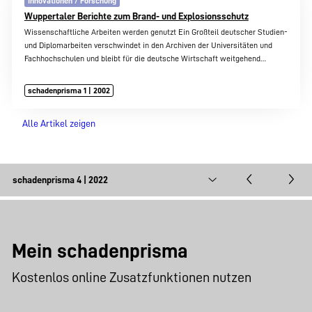
Innovationen / Forschung
Wuppertaler Berichte zum Brand- und Explosionsschutz
Wissenschaftliche Arbeiten werden genutzt Ein Großteil deutscher Studien-
und Diplomarbeiten verschwindet in den Archiven der Universitäten und
Fachhochschulen und bleibt für die deutsche Wirtschaft weitgehend…
schadenprisma 1 | 2002
Alle Artikel zeigen
Mein schadenprisma
Kostenlos online Zusatzfunktionen nutzen