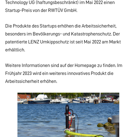
Technology UG (haftungsbeschränkt) im Mai 2022 einen
Startup-Preis von der RWTÜV GmbH.
Die Produkte des Startups erhöhen die Arbeitssicherheit,
besonders im Bevölkerungs- und Katastrophenschutz. Der
patentierte LENZ Umkippschutz ist seit Mai 2022 am Markt
erhältlich.
Weitere Informationen sind auf der Homepage zu finden. Im
Frühjahr 2023 wird ein weiteres innovatives Produkt die
Arbeitssicherheit erhöhen.