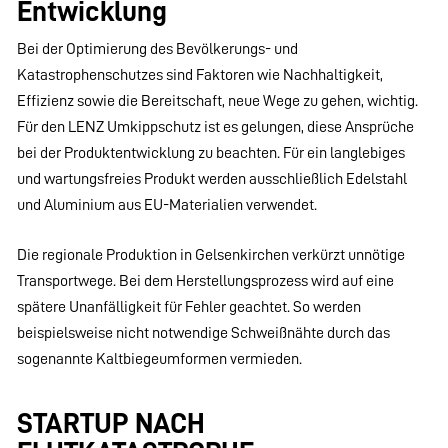
Entwicklung
Bei der Optimierung des Bevölkerungs- und
Katastrophenschutzes sind Faktoren wie Nachhaltigkeit,
Effizienz sowie die Bereitschaft, neue Wege zu gehen, wichtig.
Für den LENZ Umkippschutz ist es gelungen, diese Ansprüche
bei der Produktentwicklung zu beachten. Für ein langlebiges
und wartungsfreies Produkt werden ausschließlich Edelstahl
und Aluminium aus EU-Materialien verwendet.
Die regionale Produktion in Gelsenkirchen verkürzt unnötige
Transportwege. Bei dem Herstellungsprozess wird auf eine
spätere Unanfälligkeit für Fehler geachtet. So werden
beispielsweise nicht notwendige Schweißnähte durch das
sogenannte Kaltbiegeumformen vermieden.
STARTUP NACH