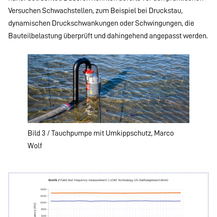
Versuchen Schwachstellen, zum Beispiel bei Druckstau,
dynamischen Druckschwankungen oder Schwingungen, die
Bauteilbelastung überprüft und dahingehend angepasst werden.
Bild 3 / Tauchpumpe mit Umkippschutz, Marco
Wolf