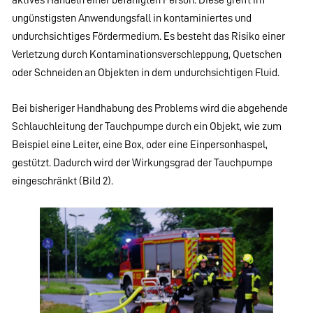
ungünstigsten Anwendungsfall in kontaminiertes und
undurchsichtiges Fördermedium. Es besteht das Risiko einer
Verletzung durch Kontaminationsverschleppung, Quetschen
oder Schneiden an Objekten in dem undurchsichtigen Fluid.
Bei bisheriger Handhabung des Problems wird die abgehende
Schlauchleitung der Tauchpumpe durch ein Objekt, wie zum
Beispiel eine Leiter, eine Box, oder eine Einpersonhaspel,
gestützt. Dadurch wird der Wirkungsgrad der Tauchpumpe
eingeschränkt (Bild 2).