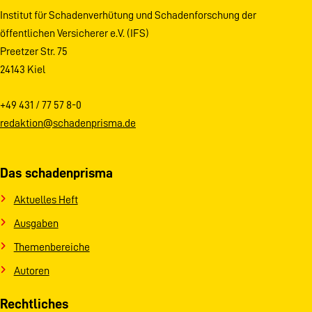
Institut für Schadenverhütung und Schadenforschung der
öffentlichen Versicherer e.V. (IFS)
Preetzer Str. 75
24143 Kiel
+49 431 / 77 57 8-0
redaktion@schadenprisma.de
Das schadenprisma
Aktuelles Heft
Ausgaben
Themenbereiche
Autoren
Rechtliches