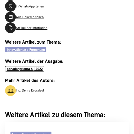
In WhatsApp teilen
Auf LinkedIn teilen
Artikel herunterladen
Weitere Artikel zum Thema:
Innovationen / Forschung
Weitere Artikel der Ausgabe:
schadenprisma 4 | 2022
Mehr Artikel des Autors:
DD
Ing. Denis Drosdzol
Weitere Artikel zu diesem Thema: