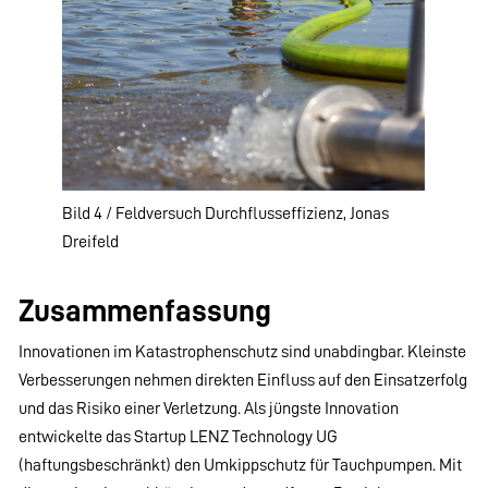
Bild 4 / Feldversuch Durchflusseffizienz, Jonas
Dreifeld
Zusammenfassung
Innovationen im Katastrophenschutz sind unabdingbar. Kleinste
Verbesserungen nehmen direkten Einfluss auf den Einsatzerfolg
und das Risiko einer Verletzung. Als jüngste Innovation
entwickelte das Startup LENZ Technology UG
(haftungsbeschränkt) den Umkippschutz für Tauchpumpen. Mit