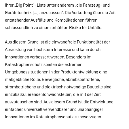
ihrer „Big Point“- Liste unter anderem „die Fahrzeug- und
Gerätetechnik […] anzupassen“. Die Verkettung über die Zeit
entstehender Ausfälle und Komplikationen führen
schlussendlich zu einem erhöhten Risiko für Unfälle.
Aus diesem Grund ist die einwandfreie Funktionalität der
Ausrüstung von höchstem Interesse und kann durch
Innovationen verbessert werden. Besonders im
Katastrophenschutz spielen die extremen
Umgebungssituationen in der Produktentwicklung eine
maßgebliche Rolle. Bewegliche, abriebsbetroffene,
strombetriebene und elektrisch notwendige Bauteile sind
einzukalkulierende Schwachstellen, die mit der Zeit
auszutauschen sind. Aus diesem Grund ist die Entwicklung
einfacher, universell verwendbarer und unabhängiger
Innovationen im Katastrophenschutz zu bevorzugen.