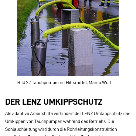
Bild 2 / Tauchpumpe mit Hilfsmittel, Marco Wolf
DER LENZ UMKIPPSCHUTZ
Als adaptive Arbeitshilfe verhindert der LENZ Umkippschutz das
Umkippen von Tauchpumpen während des Betriebs. Die
Schlauchleitung wird durch die Rohrleitungskonstruktion