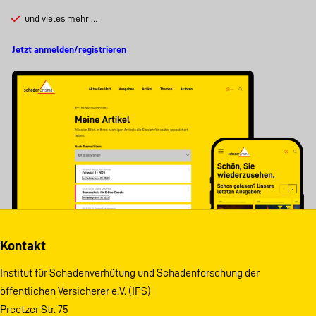
und vieles mehr …
Jetzt anmelden/registrieren
Kontakt
Institut für Schadenverhütung und Schadenforschung der
öffentlichen Versicherer e.V. (IFS)
Preetzer Str. 75