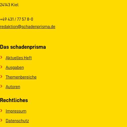
24143 Kiel
+49 431 / 77 57 8-0
redaktion@schadenprisma.de
Das schadenprisma
Aktuelles Heft
Ausgaben
Themenbereiche
Autoren
Rechtliches
Impressum
Datenschutz