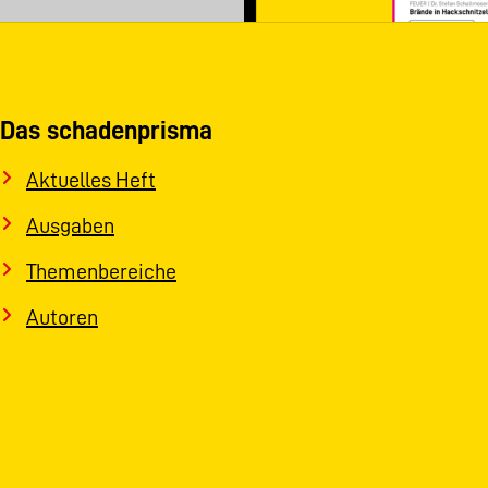
Das schadenprisma
Aktuelles Heft
Ausgaben
Themenbereiche
Autoren