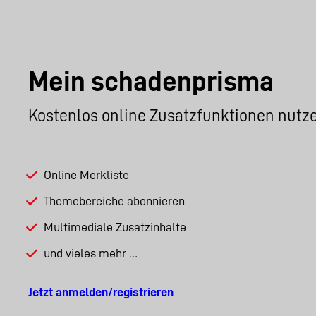
Mein schadenprisma
Kostenlos online Zusatzfunktionen nutz
Online Merkliste
Themebereiche abonnieren
Multimediale Zusatzinhalte
und vieles mehr …
Jetzt anmelden/registrieren