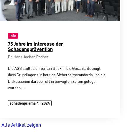
Info
75 Jahre im Interesse der
Schadensprävention
Dr. Hans-Jochen Rodner
Die AGS stellt sich vor Ein Blick in die Geschichte zeigt,
dass Grundlagen für heutige Sicherheitsstandards und die
Diskussionen darüber oft in bewegten Zeiten gelegt
wurden.
…
schadenprisma 4 | 2024
Alle Artikel zeigen