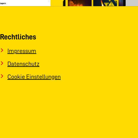
Rechtliches
Impressum
Datenschutz
Cookie Einstellungen