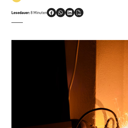
Lesedauer:
8 Minuten