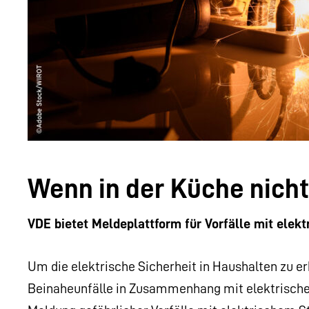
Wenn in der Küche nicht
VDE bietet Meldeplattform für Vorfälle mit elek
Um die elektrische Sicherheit in Haushalten zu 
Beinaheunfälle in Zusammenhang mit elektrischem