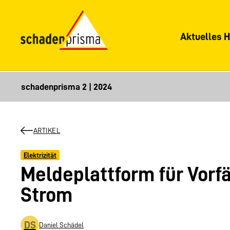
Aktuelles H
ARTIKEL
Elektrizität
Meldeplattform für Vorf
Strom
DS
Daniel Schädel