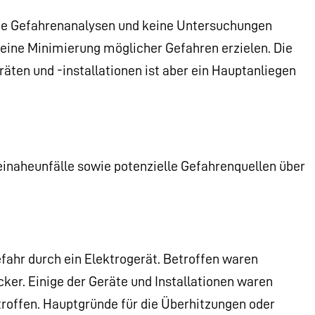
eine Gefahrenanalysen und keine Untersuchungen
keine Minimierung möglicher Gefahren erzielen. Die
äten und -installationen ist aber ein Hauptanliegen
einaheunfälle sowie potenzielle Gefahrenquellen über
fahr durch ein Elektrogerät. Betroffen waren
er. Einige der Geräte und Installationen waren
troffen. Hauptgründe für die Überhitzungen oder