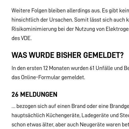
Weitere Folgen bleiben allerdings aus. Es gibt k
hinsichtlich der Ursachen. Somit lässt sich auch 
Risikominimierung bei der Nutzung von Elektroger
des VDE.
WAS WURDE BISHER GEMELDET?
In den ersten 12 Monaten wurden 61 Unfälle und B
das Online-Formular gemeldet.
26 MELDUNGEN
… bezogen sich auf einen Brand oder eine Brandge
hauptsächlich Küchengeräte, Ladegeräte und Steck
schon etwas älter, aber auch Neugeräte waren be