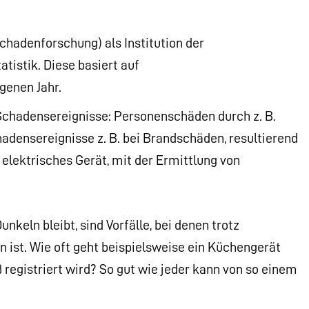
chadenforschung) als Institution der
tistik. Diese basiert auf
enen Jahr.
Schadensereignisse: Personenschäden durch z. B.
adensereignisse z. B. bei Brandschäden, resultierend
elektrisches Gerät, mit der Ermittlung von
nkeln bleibt, sind Vorfälle, bei denen trotz
 ist. Wie oft geht beispielsweise ein Küchengerät
 registriert wird? So gut wie jeder kann von so einem