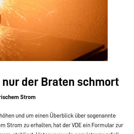
 nur der Braten schmort
trischem Strom
erhöhen und um einen Überblick über sogenannte
 Strom zu erhalten, hat der VDE ein Formular zur