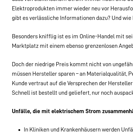
Elektroprodukten immer wieder neu vor Herausfo
gibt es verlässliche Informationen dazu? Und wie 
Besonders knifflig ist es im Online-Handel mit s
Marktplatz mit einem ebenso grenzenlosen Angeb
Doch der niedrige Preis kommt nicht von ungefähr
müssen Hersteller sparen – an Materialqualität, 
Kunde vertraut auf die Versprechen der Hersteller
Schnell ist bestellt und geliefert, nur noch auspa
Unfälle, die mit elektrischem Strom zusammenhä
In Kliniken und Krankenhäusern werden Unfä