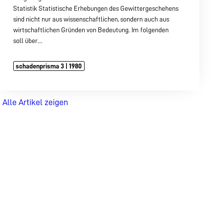
Statistik Statistische Erhebungen des Gewittergeschehens
sind nicht nur aus wissenschaftlichen, sondern auch aus
wirtschaftlichen Gründen von Bedeutung. Im folgenden
soll über…
schadenprisma 3 | 1980
Alle Artikel zeigen