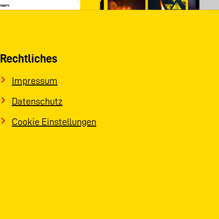
Rechtliches
Impressum
Datenschutz
Cookie Einstellungen