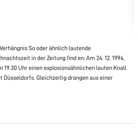
rhängnis So oder ähnlich lautende
achtszeit in der Zeitung find en: Am 24. 12. 1994,
 19.30 Uhr einen explosionsähnlichen lauten Knall
 Düsseldorfs. Gleichzeitig drangen aus einer