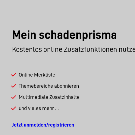
Mein schadenprisma
Kostenlos online Zusatzfunktionen nutz
Online Merkliste
Themebereiche abonnieren
Multimediale Zusatzinhalte
und vieles mehr …
Jetzt anmelden/registrieren