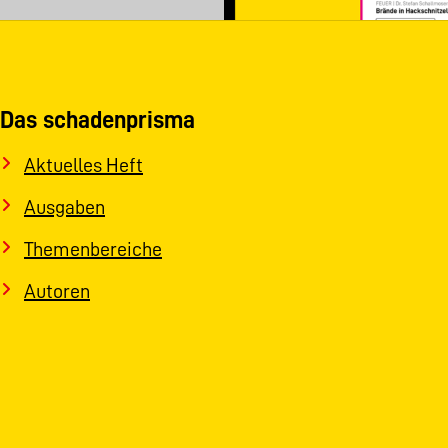
Das schadenprisma
Aktuelles Heft
Ausgaben
Themenbereiche
Autoren