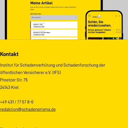
Kontakt
Institut für Schadenverhütung und Schadenforschung der
öffentlichen Versicherer e.V. (IFS)
Preetzer Str. 75
24143 Kiel
+49 431 / 77 57 8-0
redaktion@schadenprisma.de