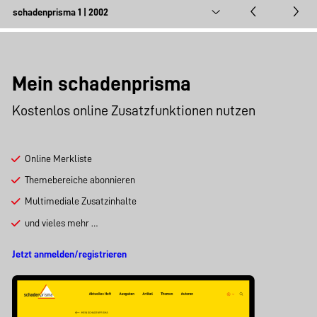
Mein schadenprisma
Kostenlos online Zusatzfunktionen nutzen
Online Merkliste
Themebereiche abonnieren
Multimediale Zusatzinhalte
und vieles mehr …
Jetzt anmelden/registrieren