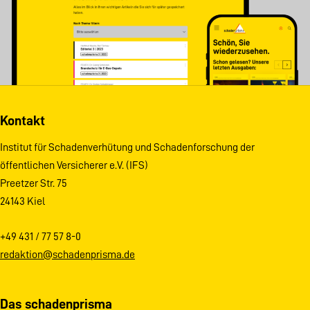
Kontakt
Institut für Schadenverhütung und Schadenforschung der
öffentlichen Versicherer e.V. (IFS)
Preetzer Str. 75
24143 Kiel
+49 431 / 77 57 8-0
redaktion@schadenprisma.de
Das schadenprisma