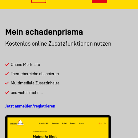
Mein schadenprisma
Kostenlos online Zusatzfunktionen nutzen
Online Merkliste
Themebereiche abonnieren
Multimediale Zusatzinhalte
und vieles mehr …
Jetzt anmelden/registrieren